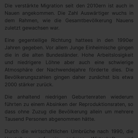
Die verstärkte Migration seit den 2010ern ist auch in
Nauen angekommen. Die Zahl Auswärtiger wuchs in
dem Rahmen, wie die Gesamtbevölkerung Nauens
zuletzt gewachsen war.
Eine gegenteilige Richtung hattees in den 1990er
Jahren gegeben. Vor allem Junge Einheimische gingen
die in die alten Bundesländer. Hohe Arbeitslosigkeit
und niedrigere Löhne aber auch eine schwierige
Atmosphäre der Nachwendejahre förderte dies. Die
Bevölkerungszahlen gingen daher zunächst bis etwa
2000 stärker zurück.
Die anhaltend niedrigen Geburtenraten wiederum
führten zu einem Absinken der Reproduktionsraten, so
dass ohne Zuzug die Bevölkerung allein um mehrere
Tausend Personen abgenommen hätte.
Durch die wirtschaftlichen Umbrüche nach 1990, die