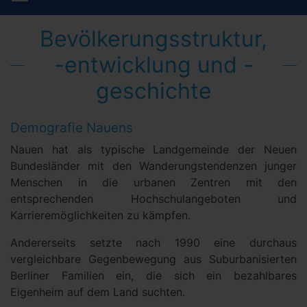
Bevölkerungsstruktur,
-entwicklung und -
geschichte
Demografie Nauens
Nauen hat als typische Landgemeinde der Neuen
Bundesländer mit den Wanderungstendenzen junger
Menschen in die urbanen Zentren mit den
entsprechenden Hochschulangeboten und
Karrieremöglichkeiten zu kämpfen.
Andererseits setzte nach 1990 eine durchaus
vergleichbare Gegenbewegung aus Suburbanisierten
Berliner Familien ein, die sich ein bezahlbares
Eigenheim auf dem Land suchten.