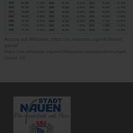
Auszug aus Wikipedia: https://en.wikipedia.org/wiki/Nauen,
gemäß
https://de.wikipedia.org/wiki/Wikipedia:Lizenzbestimmungen,
Lizenz: CC