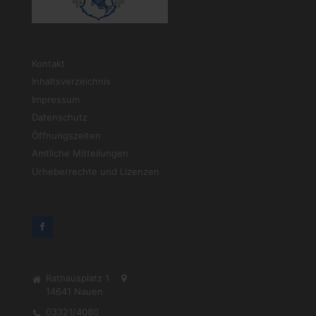
Kontakt
Inhaltsverzeichnis
Impressum
Datenschutz
Öffnungszeiten
Amtliche Mitteilungen
Urheberrechte und Lizenzen
Rathausplatz 1
14641
Nauen
03321/4080