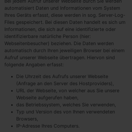
Bei jedem Aufruf unserer Webseite durch Sie werden
automatisiert Daten und Informationen vom System
Ihres Geräts erfasst, diese werden in sog. Server-Log-
Files gespeichert. Bei diesen Daten handelt es sich um
Informationen, die sich auf eine identifizierte oder
identifizierbare natürliche Person (hier:
Webseitenbesucher) beziehen. Die Daten werden
automatisch durch Ihren jeweiligen Browser bei einem
Aufruf unserer Webseite übertragen. Hiervon sind
folgende Angaben erfasst:
Die Uhrzeit des Aufrufs unserer Webseite
(Anfrage an den Server des Hostproviders),
URL der Webseite, von welcher aus Sie unsere
Webseite aufgerufen haben,
das Betriebssystem, welches Sie verwenden,
Typ und Version des von Ihnen verwendeten
Browsers,
IP-Adresse Ihres Computers.