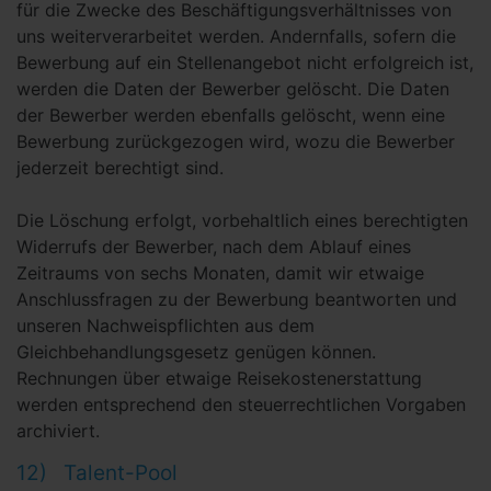
für die Zwecke des Beschäftigungsverhältnisses von
uns weiterverarbeitet werden. Andernfalls, sofern die
Bewerbung auf ein Stellenangebot nicht erfolgreich ist,
werden die Daten der Bewerber gelöscht. Die Daten
der Bewerber werden ebenfalls gelöscht, wenn eine
Bewerbung zurückgezogen wird, wozu die Bewerber
jederzeit berechtigt sind.
Die Löschung erfolgt, vorbehaltlich eines berechtigten
Widerrufs der Bewerber, nach dem Ablauf eines
Zeitraums von sechs Monaten, damit wir etwaige
Anschlussfragen zu der Bewerbung beantworten und
unseren Nachweispflichten aus dem
Gleichbehandlungsgesetz genügen können.
Rechnungen über etwaige Reisekostenerstattung
werden entsprechend den steuerrechtlichen Vorgaben
archiviert.
12) Talent-Pool