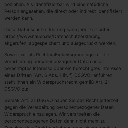
beziehen. Als identifizierbar wird eine natürliche
Person angesehen, die direkt oder indirekt identifiziert
werden kann.
Diese Datenschutzerklärung kann jederzeit unter
https://www.nauen.de/Datenschutzerklärung
abgerufen, abgespeichert und ausgedruckt werden.
Soweit wir als Rechtmäßigkeitsgrundlage für die
Verarbeitung personenbezogener Daten unser
berechtigtes Interesse oder ein berechtigtes Interesse
eines Dritten (Art. 6 Abs. 1 lit. f) DSGVO) anführen,
steht Ihnen ein Widerspruchsrecht gemäß Art. 21
DSGVO zu:
Gemäß Art. 21 DSGVO haben Sie das Recht jederzeit
gegen die Verarbeitung personenbezogener Daten
Widerspruch einzulegen. Wir verarbeiten die
personenbezogenen Daten dann nicht mehr zu
Zwecken des Direktmarketings oder einem damit in