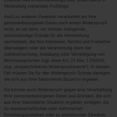
Verbindung stehenden Profilings.
Auch zu anderen Zwecken verarbeiten wir Ihre
personenbezogenen Daten nach einem Widerspruch
nicht, es sei denn, wir können zwingende
schutzwürdige Gründe für die Verarbeitung
nachweisen, die Ihre Interessen, Rechte und Freiheiten
überwiegen; oder die Verarbeitung dient der
Geltendmachung, Ausübung oder Verteidigung von
Rechtsansprüchen (vgl. etwa Art. 21 Abs. 1 DSGVO,
sog. „eingeschränktes Widerspruchsrecht“). In diesem
Fall müssen Sie für den Widerspruch Gründe darlegen,
die sich aus Ihrer besonderen Situation ergeben.
Sie können auch Widerspruch gegen eine Verarbeitung
Ihrer personenbezogenen Daten aus Gründen, die sich
aus Ihrer besonderen Situation ergeben, einlegen, die
zu wissenschaftlichen oder historischen
Forschungszwecken oder zu statistischen Zwecken