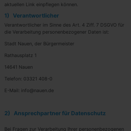
aktuellen Link einpflegen können.
1) Verantwortlicher
Verantwortlicher im Sinne des Art. 4 Ziff. 7 DSGVO für
die Verarbeitung personenbezogener Daten ist:
Stadt Nauen, der Bürgermeister
Rathausplatz 1
14641 Nauen
Telefon: 03321 408-0
E-Mail: info@nauen.de
2) Ansprechpartner für Datenschutz
Bei Fragen zur Verarbeitung Ihrer personenbezogenen