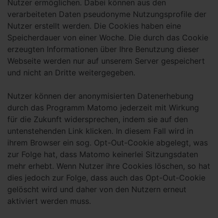
Nutzer ermöglichen. Dabei können aus den
verarbeiteten Daten pseudonyme Nutzungsprofile der
Nutzer erstellt werden. Die Cookies haben eine
Speicherdauer von einer Woche. Die durch das Cookie
erzeugten Informationen über Ihre Benutzung dieser
Webseite werden nur auf unserem Server gespeichert
und nicht an Dritte weitergegeben.
Nutzer können der anonymisierten Datenerhebung
durch das Programm Matomo jederzeit mit Wirkung
für die Zukunft widersprechen, indem sie auf den
untenstehenden Link klicken. In diesem Fall wird in
ihrem Browser ein sog. Opt-Out-Cookie abgelegt, was
zur Folge hat, dass Matomo keinerlei Sitzungsdaten
mehr erhebt. Wenn Nutzer ihre Cookies löschen, so hat
dies jedoch zur Folge, dass auch das Opt-Out-Cookie
gelöscht wird und daher von den Nutzern erneut
aktiviert werden muss.