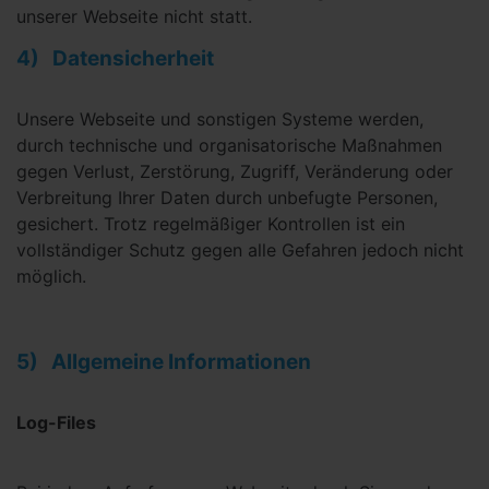
unserer Webseite nicht statt.
4) Datensicherheit
Unsere Webseite und sonstigen Systeme werden,
durch technische und organisatorische Maßnahmen
gegen Verlust, Zerstörung, Zugriff, Veränderung oder
Verbreitung Ihrer Daten durch unbefugte Personen,
gesichert. Trotz regelmäßiger Kontrollen ist ein
vollständiger Schutz gegen alle Gefahren jedoch nicht
möglich.
5) Allgemeine Informationen
Log-Files