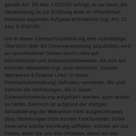
gemäß Art. 89 Abs. 1 DSGVO erfolgt, es sei denn, die
Verarbeitung ist zur Erfüllung einer im öffentlichen
Interesse liegenden Aufgabe erforderlich (vgl. Art. 21
Abs. 6 DSGVO).
Um in dieser Datenschutzerklärung eine vollständige
Übersicht über die Datenverarbeitung abzubilden, wird
an verschiedenen Stellen durch Links auf
Informationen und Datenschutzhinwiese, die sich auf
externen Webseiten (vgl. auch Abschnitt „Soziale
Netzwerke & Externe Links“ in dieser
Datenschutzerklärung) befinden, verwiesen. Wir sind
bemüht die Verlinkungen, die in dieser
Datenschutzerklärung aufgeführt werden, auch aktuell
zu halten. Dennoch ist aufgrund der stetigen
Aktualisierung der Webseiten nicht ausgeschlossen,
dass Verlinkungen nicht korrekt funktionieren. Sollte
Ihnen eine solche Verlinkung auffallen, würden wir uns
freuen, wenn Sie uns dies mitteilen, damit wir den