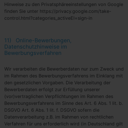
Hinweise zu den Privatsphäreeinstellungen von Google
finden Sie unter https://privacy.google.com/take-
control.html?categories_activeEl=sign-in
11) Online-Bewerbungen,
Datenschutzhinweise im
Bewerbungsverfahren
Wir verarbeiten die Bewerberdaten nur zum Zweck und
im Rahmen des Bewerbungsverfahrens im Einklang mit
den gesetzlichen Vorgaben. Die Verarbeitung der
Bewerberdaten erfolgt zur Erfüllung unserer
(vor)vertraglichen Verpflichtungen im Rahmen des
Bewerbungsverfahrens im Sinne des Art. 6 Abs. 1 lit. b.
DSGVO Art. 6 Abs. 1 lit. f. DSGVO sofern die
Datenverarbeitung z.B. im Rahmen von rechtlichen
Verfahren für uns erforderlich wird (in Deutschland gilt