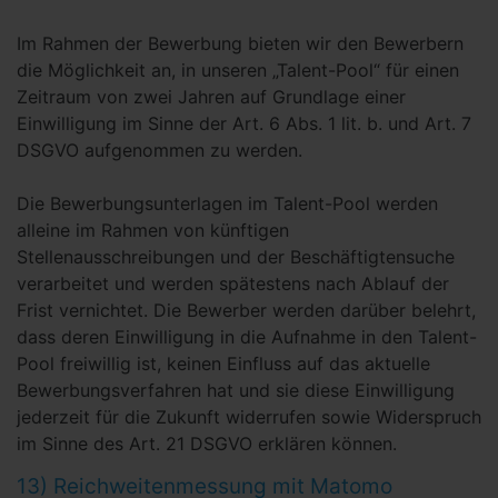
Im Rahmen der Bewerbung bieten wir den Bewerbern
die Möglichkeit an, in unseren „Talent-Pool“ für einen
Zeitraum von zwei Jahren auf Grundlage einer
Einwilligung im Sinne der Art. 6 Abs. 1 lit. b. und Art. 7
DSGVO aufgenommen zu werden.
Die Bewerbungsunterlagen im Talent-Pool werden
alleine im Rahmen von künftigen
Stellenausschreibungen und der Beschäftigtensuche
verarbeitet und werden spätestens nach Ablauf der
Frist vernichtet. Die Bewerber werden darüber belehrt,
dass deren Einwilligung in die Aufnahme in den Talent-
Pool freiwillig ist, keinen Einfluss auf das aktuelle
Bewerbungsverfahren hat und sie diese Einwilligung
jederzeit für die Zukunft widerrufen sowie Widerspruch
im Sinne des Art. 21 DSGVO erklären können.
13) Reichweitenmessung mit Matomo