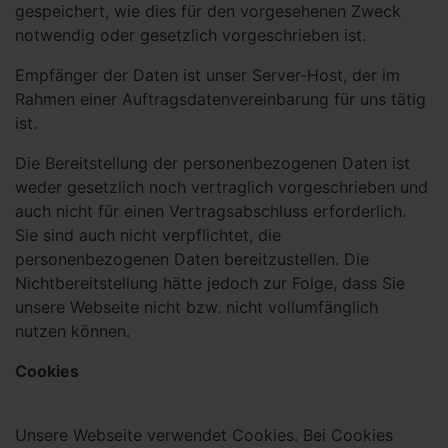
gespeichert, wie dies für den vorgesehenen Zweck
notwendig oder gesetzlich vorgeschrieben ist.
Empfänger der Daten ist unser Server-Host, der im
Rahmen einer Auftragsdatenvereinbarung für uns tätig
ist.
Die Bereitstellung der personenbezogenen Daten ist
weder gesetzlich noch vertraglich vorgeschrieben und
auch nicht für einen Vertragsabschluss erforderlich.
Sie sind auch nicht verpflichtet, die
personenbezogenen Daten bereitzustellen. Die
Nichtbereitstellung hätte jedoch zur Folge, dass Sie
unsere Webseite nicht bzw. nicht vollumfänglich
nutzen können.
Cookies
Unsere Webseite verwendet Cookies. Bei Cookies