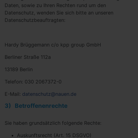
Daten, sowie zu Ihren Rechten rund um den
Datenschutz, wenden Sie sich bitte an unseren
Datenschutzbeauftragten:
Hardy Brüggemann c/o kpp group GmbH
Berliner Straße 112a
13189 Berlin
Telefon: 030 2067372-0
E-Mail:
datenschutz@nauen.de
3) Betroffenenrechte
Sie haben grundsätzlich folgende Rechte:
Auskunftsrecht (Art. 15 DSGVO)