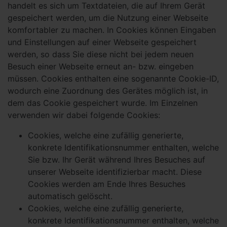
handelt es sich um Textdateien, die auf Ihrem Gerät
gespeichert werden, um die Nutzung einer Webseite
komfortabler zu machen. In Cookies können Eingaben
und Einstellungen auf einer Webseite gespeichert
werden, so dass Sie diese nicht bei jedem neuen
Besuch einer Webseite erneut an- bzw. eingeben
müssen. Cookies enthalten eine sogenannte Cookie-ID,
wodurch eine Zuordnung des Gerätes möglich ist, in
dem das Cookie gespeichert wurde. Im Einzelnen
verwenden wir dabei folgende Cookies:
Cookies, welche eine zufällig generierte,
konkrete Identifikationsnummer enthalten, welche
Sie bzw. Ihr Gerät während Ihres Besuches auf
unserer Webseite identifizierbar macht. Diese
Cookies werden am Ende Ihres Besuches
automatisch gelöscht.
Cookies, welche eine zufällig generierte,
konkrete Identifikationsnummer enthalten, welche