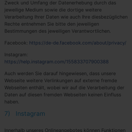
Zweck und Umfang der Datenerhebung durch das
jeweilige Medium sowie die dortige weitere
Verarbeitung Ihrer Daten wie auch Ihre diesbezüglichen
Rechte entnehmen Sie bitte den jeweiligen
Bestimmungen des jeweiligen Verantwortlichen.
Facebook:
https://de-de.facebook.com/about/privacy/
Instagram:
https://help.instagram.com/155833707900388
Auch werden Sie darauf hingewiesen, dass unsere
Webseite weitere Verlinkungen auf externe fremde
Webseiten enthält, wobei wir auf die Verarbeitung der
Daten auf diesen fremden Webseiten keinen Einfluss
haben.
7) Instagram
Innerhalb unseres Onlineangebotes können Funktionen