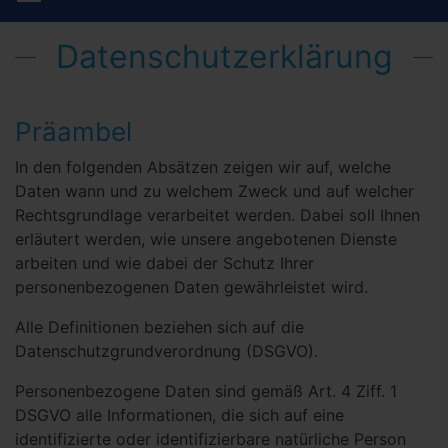
Datenschutzerklärung
Präambel
In den folgenden Absätzen zeigen wir auf, welche
Daten wann und zu welchem Zweck und auf welcher
Rechtsgrundlage verarbeitet werden. Dabei soll Ihnen
erläutert werden, wie unsere angebotenen Dienste
arbeiten und wie dabei der Schutz Ihrer
personenbezogenen Daten gewährleistet wird.
Alle Definitionen beziehen sich auf die
Datenschutzgrundverordnung (DSGVO).
Personenbezogene Daten sind gemäß Art. 4 Ziff. 1
DSGVO alle Informationen, die sich auf eine
identifizierte oder identifizierbare natürliche Person