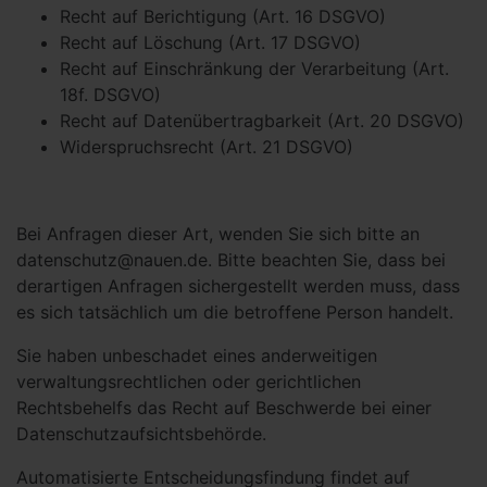
Recht auf Berichtigung (Art. 16 DSGVO)
Recht auf Löschung (Art. 17 DSGVO)
Recht auf Einschränkung der Verarbeitung (Art.
18f. DSGVO)
Recht auf Datenübertragbarkeit (Art. 20 DSGVO)
Widerspruchsrecht (Art. 21 DSGVO)
Bei Anfragen dieser Art, wenden Sie sich bitte an
datenschutz@nauen.de. Bitte beachten Sie, dass bei
derartigen Anfragen sichergestellt werden muss, dass
es sich tatsächlich um die betroffene Person handelt.
Sie haben unbeschadet eines anderweitigen
verwaltungsrechtlichen oder gerichtlichen
Rechtsbehelfs das Recht auf Beschwerde bei einer
Datenschutzaufsichtsbehörde.
Automatisierte Entscheidungsfindung findet auf