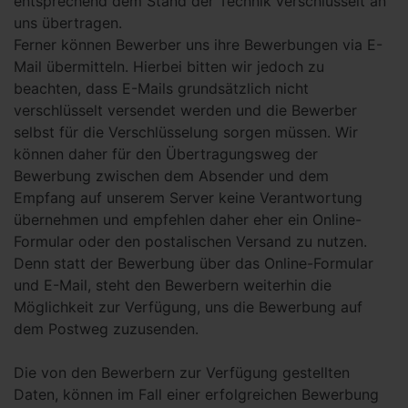
entsprechend dem Stand der Technik verschlüsselt an
uns übertragen.
Ferner können Bewerber uns ihre Bewerbungen via E-
Mail übermitteln. Hierbei bitten wir jedoch zu
beachten, dass E-Mails grundsätzlich nicht
verschlüsselt versendet werden und die Bewerber
selbst für die Verschlüsselung sorgen müssen. Wir
können daher für den Übertragungsweg der
Bewerbung zwischen dem Absender und dem
Empfang auf unserem Server keine Verantwortung
übernehmen und empfehlen daher eher ein Online-
Formular oder den postalischen Versand zu nutzen.
Denn statt der Bewerbung über das Online-Formular
und E-Mail, steht den Bewerbern weiterhin die
Möglichkeit zur Verfügung, uns die Bewerbung auf
dem Postweg zuzusenden.
Die von den Bewerbern zur Verfügung gestellten
Daten, können im Fall einer erfolgreichen Bewerbung