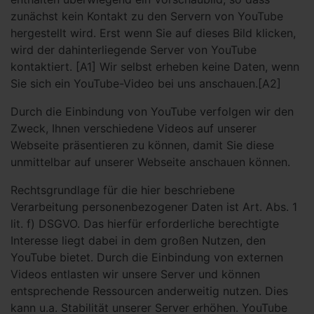
zunächst kein Kontakt zu den Servern von YouTube
hergestellt wird. Erst wenn Sie auf dieses Bild klicken,
wird der dahinterliegende Server von YouTube
kontaktiert. [A1] Wir selbst erheben keine Daten, wenn
Sie sich ein YouTube-Video bei uns anschauen.[A2]
Durch die Einbindung von YouTube verfolgen wir den
Zweck, Ihnen verschiedene Videos auf unserer
Webseite präsentieren zu können, damit Sie diese
unmittelbar auf unserer Webseite anschauen können.
Rechtsgrundlage für die hier beschriebene
Verarbeitung personenbezogener Daten ist Art. Abs. 1
lit. f) DSGVO. Das hierfür erforderliche berechtigte
Interesse liegt dabei in dem großen Nutzen, den
YouTube bietet. Durch die Einbindung von externen
Videos entlasten wir unsere Server und können
entsprechende Ressourcen anderweitig nutzen. Dies
kann u.a. Stabilität unserer Server erhöhen. YouTube