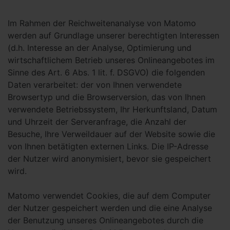
Im Rahmen der Reichweitenanalyse von Matomo
werden auf Grundlage unserer berechtigten Interessen
(d.h. Interesse an der Analyse, Optimierung und
wirtschaftlichem Betrieb unseres Onlineangebotes im
Sinne des Art. 6 Abs. 1 lit. f. DSGVO) die folgenden
Daten verarbeitet: der von Ihnen verwendete
Browsertyp und die Browserversion, das von Ihnen
verwendete Betriebssystem, Ihr Herkunftsland, Datum
und Uhrzeit der Serveranfrage, die Anzahl der
Besuche, Ihre Verweildauer auf der Website sowie die
von Ihnen betätigten externen Links. Die IP-Adresse
der Nutzer wird anonymisiert, bevor sie gespeichert
wird.
Matomo verwendet Cookies, die auf dem Computer
der Nutzer gespeichert werden und die eine Analyse
der Benutzung unseres Onlineangebotes durch die