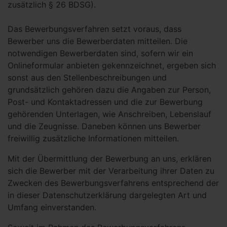
zusätzlich § 26 BDSG).
Das Bewerbungsverfahren setzt voraus, dass
Bewerber uns die Bewerberdaten mitteilen. Die
notwendigen Bewerberdaten sind, sofern wir ein
Onlineformular anbieten gekennzeichnet, ergeben sich
sonst aus den Stellenbeschreibungen und
grundsätzlich gehören dazu die Angaben zur Person,
Post- und Kontaktadressen und die zur Bewerbung
gehörenden Unterlagen, wie Anschreiben, Lebenslauf
und die Zeugnisse. Daneben können uns Bewerber
freiwillig zusätzliche Informationen mitteilen.
Mit der Übermittlung der Bewerbung an uns, erklären
sich die Bewerber mit der Verarbeitung ihrer Daten zu
Zwecken des Bewerbungsverfahrens entsprechend der
in dieser Datenschutzerklärung dargelegten Art und
Umfang einverstanden.