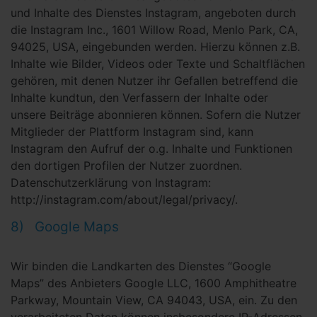
und Inhalte des Dienstes Instagram, angeboten durch
die Instagram Inc., 1601 Willow Road, Menlo Park, CA,
94025, USA, eingebunden werden. Hierzu können z.B.
Inhalte wie Bilder, Videos oder Texte und Schaltflächen
gehören, mit denen Nutzer ihr Gefallen betreffend die
Inhalte kundtun, den Verfassern der Inhalte oder
unsere Beiträge abonnieren können. Sofern die Nutzer
Mitglieder der Plattform Instagram sind, kann
Instagram den Aufruf der o.g. Inhalte und Funktionen
den dortigen Profilen der Nutzer zuordnen.
Datenschutzerklärung von Instagram:
http://instagram.com/about/legal/privacy/.
8) Google Maps
Wir binden die Landkarten des Dienstes “Google
Maps” des Anbieters Google LLC, 1600 Amphitheatre
Parkway, Mountain View, CA 94043, USA, ein. Zu den