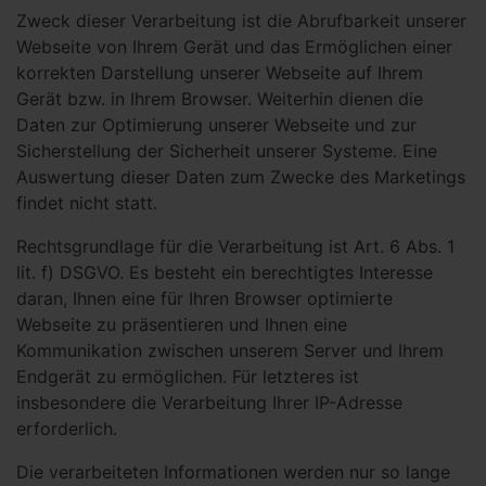
Zweck dieser Verarbeitung ist die Abrufbarkeit unserer
Webseite von Ihrem Gerät und das Ermöglichen einer
korrekten Darstellung unserer Webseite auf Ihrem
Gerät bzw. in Ihrem Browser. Weiterhin dienen die
Daten zur Optimierung unserer Webseite und zur
Sicherstellung der Sicherheit unserer Systeme. Eine
Auswertung dieser Daten zum Zwecke des Marketings
findet nicht statt.
Rechtsgrundlage für die Verarbeitung ist Art. 6 Abs. 1
lit. f) DSGVO. Es besteht ein berechtigtes Interesse
daran, Ihnen eine für Ihren Browser optimierte
Webseite zu präsentieren und Ihnen eine
Kommunikation zwischen unserem Server und Ihrem
Endgerät zu ermöglichen. Für letzteres ist
insbesondere die Verarbeitung Ihrer IP-Adresse
erforderlich.
Die verarbeiteten Informationen werden nur so lange