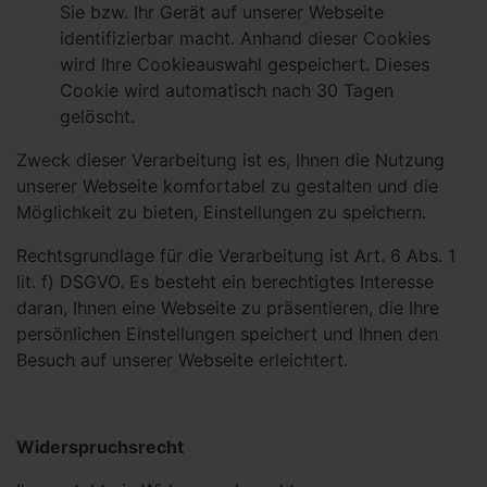
Sie bzw. Ihr Gerät auf unserer Webseite
identifizierbar macht. Anhand dieser Cookies
wird Ihre Cookieauswahl gespeichert. Dieses
Cookie wird automatisch nach 30 Tagen
gelöscht.
Zweck dieser Verarbeitung ist es, Ihnen die Nutzung
unserer Webseite komfortabel zu gestalten und die
Möglichkeit zu bieten, Einstellungen zu speichern.
Rechtsgrundlage für die Verarbeitung ist Art. 6 Abs. 1
lit. f) DSGVO. Es besteht ein berechtigtes Interesse
daran, Ihnen eine Webseite zu präsentieren, die Ihre
persönlichen Einstellungen speichert und Ihnen den
Besuch auf unserer Webseite erleichtert.
Widerspruchsrecht