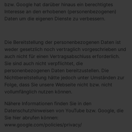
bzw. Google hat darüber hinaus ein berechtigtes
Interesse an den erhobenen (personenbezogenen)
Daten um die eigenen Dienste zu verbessern.
Die Bereitstellung der personenbezogenen Daten ist
weder gesetzlich noch vertraglich vorgeschrieben und
auch nicht für einen Vertragsabschluss erforderlich.
Sie sind auch nicht verpflichtet, die
personenbezogenen Daten bereitzustellen. Die
Nichtbereitstellung hätte jedoch unter Umständen zur
Folge, dass Sie unsere Webseite nicht bzw. nicht
vollumfänglich nutzen können.
Nähere Informationen finden Sie in den
Datenschutzhinweisen von YouTube bzw. Google, die
Sie hier abrufen können:
www.google.com/policies/privacy/