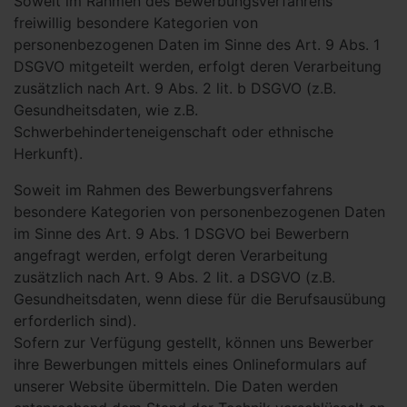
Soweit im Rahmen des Bewerbungsverfahrens
freiwillig besondere Kategorien von
personenbezogenen Daten im Sinne des Art. 9 Abs. 1
DSGVO mitgeteilt werden, erfolgt deren Verarbeitung
zusätzlich nach Art. 9 Abs. 2 lit. b DSGVO (z.B.
Gesundheitsdaten, wie z.B.
Schwerbehinderteneigenschaft oder ethnische
Herkunft).
Soweit im Rahmen des Bewerbungsverfahrens
besondere Kategorien von personenbezogenen Daten
im Sinne des Art. 9 Abs. 1 DSGVO bei Bewerbern
angefragt werden, erfolgt deren Verarbeitung
zusätzlich nach Art. 9 Abs. 2 lit. a DSGVO (z.B.
Gesundheitsdaten, wenn diese für die Berufsausübung
erforderlich sind).
Sofern zur Verfügung gestellt, können uns Bewerber
ihre Bewerbungen mittels eines Onlineformulars auf
unserer Website übermitteln. Die Daten werden