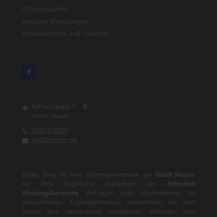
Öffnungszeiten
Amtliche Mitteilungen
Urheberrechte und Lizenzen
Rathausplatz 1
14641
Nauen
03321/4080
info@nauen.de
Diese Seite ist eine Informationsseite der
Stadt Nauen
für ihre Angebote, Aufgaben des
örtlichen
Wirkungsbereichs
. Anfragen oder Informationen zu
überörtlichen Angelegenheiten entnehmen Sie den
Seiten des Landkreises Havellands. Anfragen und