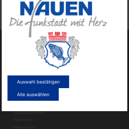
Auswahl bestätigen
Alle auswählen
Kontakt
Inhaltsverzeichnis
Impressum
Datenschutz