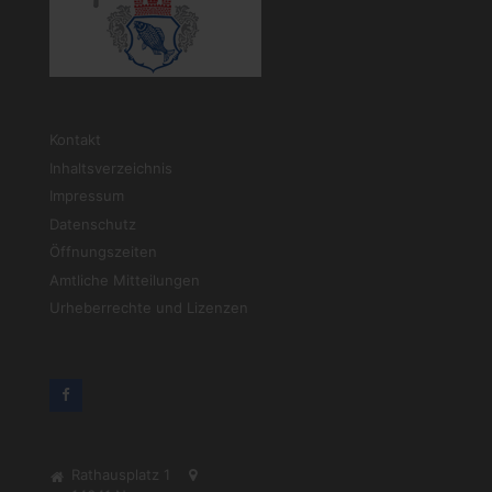
Kontakt
Inhaltsverzeichnis
Impressum
Datenschutz
Öffnungszeiten
Amtliche Mitteilungen
Urheberrechte und Lizenzen
Rathausplatz 1