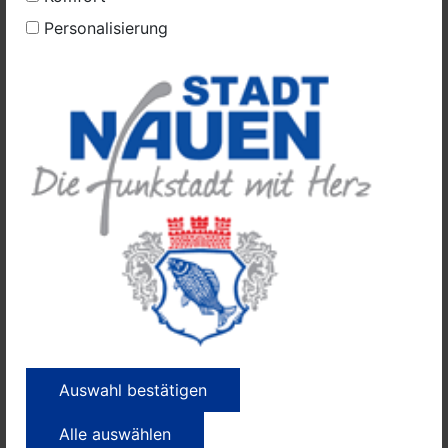
Personalisierung
Auswahl bestätigen
Alle auswählen