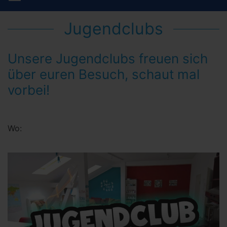
Jugendclubs
Unsere Jugendclubs freuen sich
über euren Besuch, schaut mal
vorbei!
Wo: