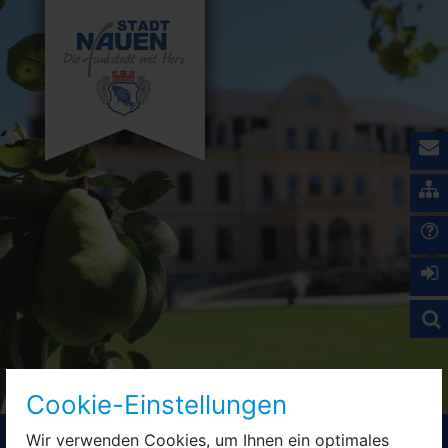
Cookie-Einstellungen
Wir verwenden Cookies, um Ihnen ein optimales