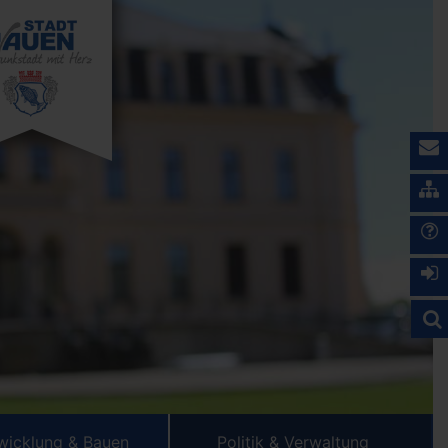
wicklung & Bauen
Politik & Verwaltung