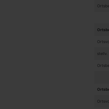
Ortsbe
Ortsb
Ortsvo
stellv
Ortsbe
Ortsb
Ortsvo