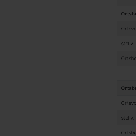
Ortsb
Ortsvo
stellv
Ortsbe
Ortsb
Ortsvo
stellv
Ortsbe