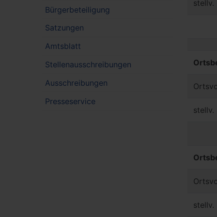
stellv
Bürgerbeteiligung
Satzungen
Amtsblatt
Ortsb
Stellenausschreibungen
Ausschreibungen
Ortsvo
Presseservice
stellv
Ortsbe
Ortsvo
stellv