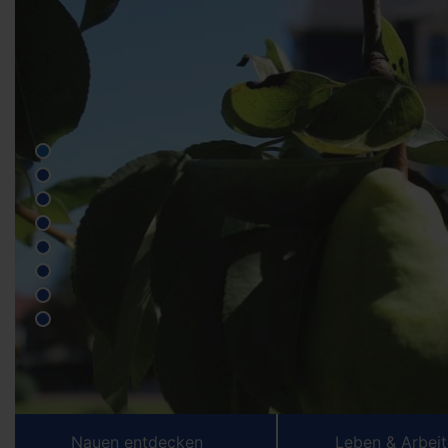
Nauen entdecken
Leben & Arbei