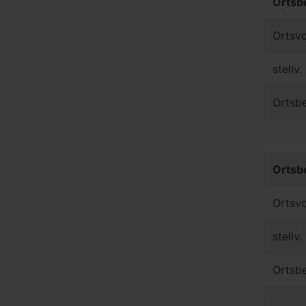
Ortsb
Ortsvo
stellv
Ortsbe
Ortsb
Ortsvo
stellv
Ortsbe