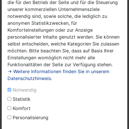
die für den Betrieb der Seite und für die Steuerung
unserer kommerziellen Unternehmensziele
notwendig sind, sowie solche, die lediglich zu
anonymen Statistikzwecken, für
Komforteinstellungen oder zur Anzeige
personalisierter Inhalte genutzt werden. Sie können
selbst entscheiden, welche Kategorien Sie zulassen
möchten. Bitte beachten Sie, dass auf Basis Ihrer
Einstellungen womöglich nicht mehr alle
Funktionalitäten der Seite zur Verfügung stehen.
→ Weitere Informationen finden Sie in unserem
Datenschutzhinweis.
Notwendig
Statistik
Fahrradboxen, Bahnhof Nauen
Komfort
Personalisierung