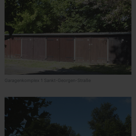
Garagenkomplex 1 Sankt-Georgen-Straße