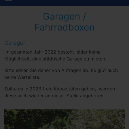
Garagen /
Fahrradboxen
Garagen
Im gesamten Jahr 2022 besteht leider keine
Möglichkeit, eine städtische Garage zu mieten.
Bitte sehen Sie daher von Anfragen ab. Es gibt auch
keine Warteliste.
Sollte es in 2023 freie Kapazitäten geben, werden
diese auch wieder an dieser Stelle angeboten.