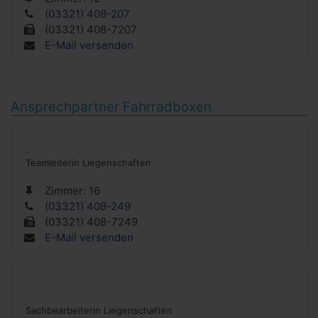
(03321) 408-207
(03321) 408-7207
E-Mail versenden
Ansprechpartner Fahrradboxen
.
Teamleiterin Liegenschaften
Zimmer:
16
(03321) 408-249
(03321) 408-7249
E-Mail versenden
.
Sachbearbeiterin Liegenschaften