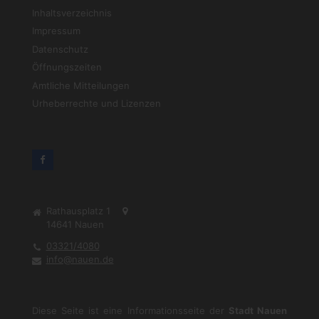
Inhaltsverzeichnis
Impressum
Datenschutz
Öffnungszeiten
Amtliche Mitteilungen
Urheberrechte und Lizenzen
Rathausplatz 1
14641
Nauen
03321/4080
info@nauen.de
Diese Seite ist eine Informationsseite der
Stadt Nauen