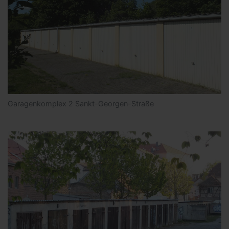
Garagenkomplex 2 Sankt-Georgen-Straße