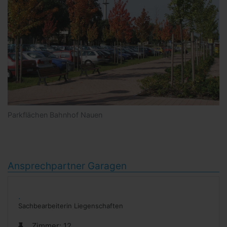
Parkflächen Bahnhof Nauen
Ansprechpartner Garagen
.
Sachbearbeiterin Liegenschaften
Zimmer:
12