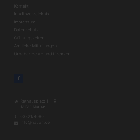
Kontakt
Inhaltsverzeichnis
Impressum
Datenschutz
Öffnungszeiten
Amtliche Mitteilungen
Urheberrechte und Lizenzen
Rathausplatz 1
14641
Nauen
03321/4080
info@nauen.de