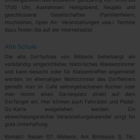
17:00 Uhr, Ausnahmen: Heiligabend, Neujahr und
geschlossene Gesellschaften (Familienfeiern,
Hochzeiten, Open Air- Veranstaltungen usw./ Termine
dazu finden Sie auf der Internetseite)
Alte Schule
Die alte Dorfschule von Ribbeck beherbergt ein
vollständig eingerichtetes historisches Klassenzimmer
und kann besucht oder für Klassentreffen angemietet
werden. Im ehemaligen Wohnzimmer des Dorflehrers
genießt man im Café selbstgebackenen Kuchen oder
man nimmt einen Gartenplatz direkt auf dem
Dorfanger ein. Hier können auch Fahrräder und Pedal-
Go-Karts ausgeliehen werden. Ein
abwechslungsreicher Veranstaltungskalender sorgt für
gute Unterhaltung.
Kontakt: Nauen OT Ribbeck, Am Birnbaum 3, Tel.: