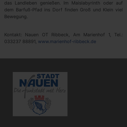
das Landleben genießen. Im Maislabyrinth oder auf
dem Barfuß-Pfad ins Dorf finden Groß und Klein viel
Bewegung.
Kontakt: Nauen OT Ribbeck, Am Marienhof 1, Tel.:
033237 88891,
www.marienhof-ribbeck.de