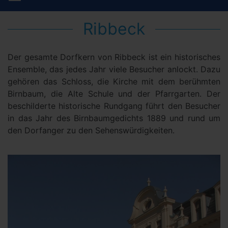
Ribbeck
Der gesamte Dorfkern von Ribbeck ist ein historisches
Ensemble, das jedes Jahr viele Besucher anlockt. Dazu
gehören das Schloss, die Kirche mit dem berühmten
Birnbaum, die Alte Schule und der Pfarrgarten. Der
beschilderte historische Rundgang führt den Besucher
in das Jahr des Birnbaumgedichts 1889 und rund um
den Dorfanger zu den Sehenswürdigkeiten.