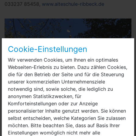
033237 85458,
www.alteschule-ribbeck.de
Cookie-Einstellungen
Wir verwenden Cookies, um Ihnen ein optimales
Webseiten-Erlebnis zu bieten. Dazu zählen Cookies,
die für den Betrieb der Seite und für die Steuerung
unserer kommerziellen Unternehmensziele
notwendig sind, sowie solche, die lediglich zu
anonymen Statistikzwecken, für
Komforteinstellungen oder zur Anzeige
personalisierter Inhalte genutzt werden. Sie können
selbst entscheiden, welche Kategorien Sie zulassen
möchten. Bitte beachten Sie, dass auf Basis Ihrer
Einstellungen womöglich nicht mehr alle