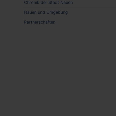
Chronik der Stadt Nauen
Nauen und Umgebung
Partnerschaften