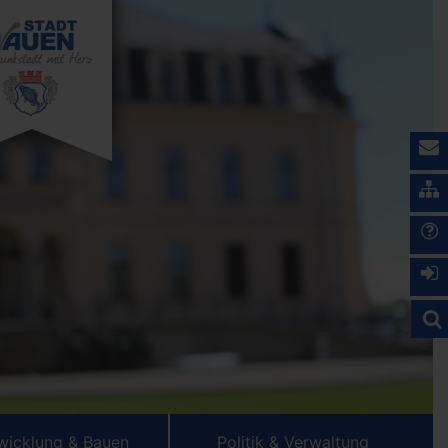
wicklung & Bauen
Politik & Verwaltung