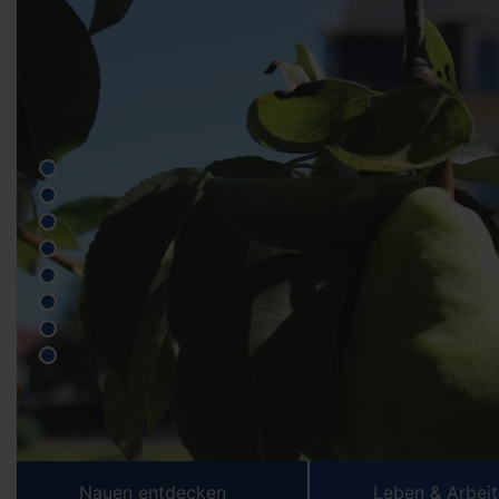
Nauen entdecken
Leben & Arbei