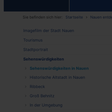
Sie befinden sich hier:
Startseite
Nauen entd
Imagefilm der Stadt Nauen
Tourismus
Stadtportrait
Sehenswürdigkeiten
Sehenswürdigkeiten in Nauen
Historische Altstadt in Nauen
Ribbeck
Groß Behnitz
In der Umgebung