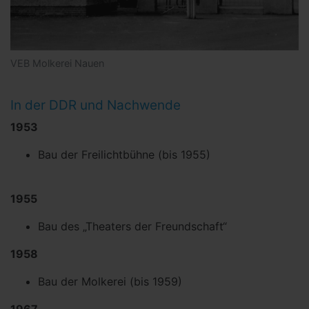
VEB Molkerei Nauen
In der DDR und Nachwende
1953
Bau der Freilichtbühne (bis 1955)
1955
Bau des „Theaters der Freundschaft“
1958
Bau der Molkerei (bis 1959)
1967