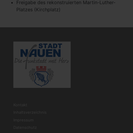
Freigabe des rekonstruierten Martin-Luther-
Platzes (Kirchplatz)
Kontakt
Inhaltsverzeichnis
Impressum
Datenschutz