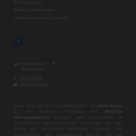
Öffnungszeiten
Amtliche Mitteilungen
Urheberrechte und Lizenzen
Rathausplatz 1
14641
Nauen
03321/4080
info@nauen.de
Diese Seite ist eine Informationsseite der
Stadt Nauen
für ihre Angebote, Aufgaben des
örtlichen
Wirkungsbereichs
. Anfragen oder Informationen zu
überörtlichen Angelegenheiten entnehmen Sie den
Seiten des Landkreises Havellands. Anfragen und
Informationen auf Landesebene können Sie auf