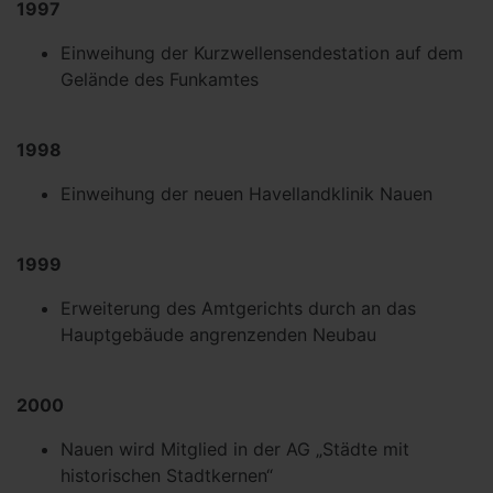
1997
Einweihung der Kurzwellensendestation auf dem
Gelände des Funkamtes
1998
Einweihung der neuen Havellandklinik Nauen
1999
Erweiterung des Amtgerichts durch an das
Hauptgebäude angrenzenden Neubau
2000
Nauen wird Mitglied in der AG „Städte mit
historischen Stadtkernen“