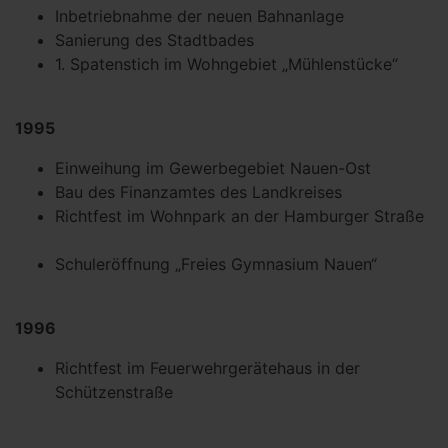
Inbetriebnahme der neuen Bahnanlage
Sanierung des Stadtbades
1. Spatenstich im Wohngebiet „Mühlenstücke“
1995
Einweihung im Gewerbegebiet Nauen-Ost
Bau des Finanzamtes des Landkreises
Richtfest im Wohnpark an der Hamburger Straße
Schuleröffnung „Freies Gymnasium Nauen“
1996
Richtfest im Feuerwehrgerätehaus in der
Schützenstraße