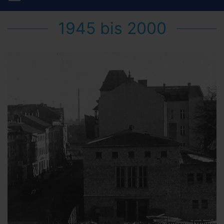
1945 bis 2000