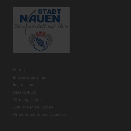
Kontakt
Inhaltsverzeichnis
Impressum
Datenschutz
Öffnungszeiten
Amtliche Mitteilungen
Urheberrechte und Lizenzen