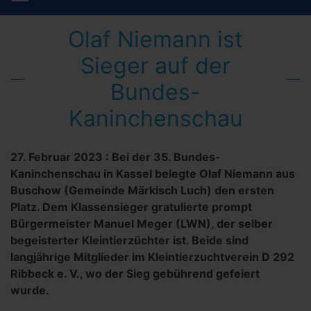
Olaf Niemann ist
Sieger auf der
Bundes-
Kaninchenschau
27. Februar 2023
:
Bei der 35. Bundes-
Kaninchenschau in Kassel belegte Olaf Niemann aus
Buschow (Gemeinde Märkisch Luch) den ersten
Platz. Dem Klassensieger gratulierte prompt
Bürgermeister Manuel Meger (LWN), der selber
begeisterter Kleintierzüchter ist. Beide sind
langjährige Mitglieder im Kleintierzuchtverein D 292
Ribbeck e. V., wo der Sieg gebührend gefeiert
wurde.