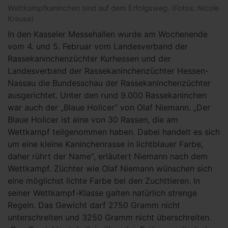
Wettkampfkaninchen sind auf dem Erfolgsweg. (Fotos: Nicole
Krause)
In den Kasseler Messehallen wurde am Wochenende
vom 4. und 5. Februar vom Landesverband der
Rassekaninchenzüchter Kurhessen und der
Landesverband der Rassekaninchenzüchter Hessen-
Nassau die Bundesschau der Rassekaninchenzüchter
ausgerichtet. Unter den rund 9.000 Rassekaninchen
war auch der „Blaue Holicer“ von Olaf Niemann. „Der
Blaue Holicer ist eine von 30 Rassen, die am
Wettkampf teilgenommen haben. Dabei handelt es sich
um eine kleine Kaninchenrasse in lichtblauer Farbe,
daher rührt der Name“, erläutert Niemann nach dem
Wettkampf. Züchter wie Olaf Niemann wünschen sich
eine möglichst lichte Farbe bei den Zuchttieren. In
seiner Wettkampf-Klasse galten natürlich strenge
Regeln. Das Gewicht darf 2750 Gramm nicht
unterschreiten und 3250 Gramm nicht überschreiten.