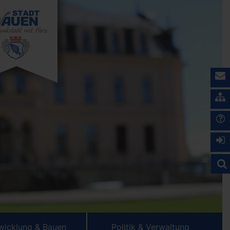
wicklung & Bauen
Politik & Verwaltung