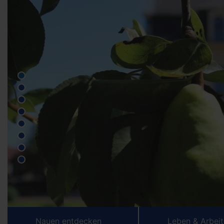
Nauen entdecken
Leben & Arbei