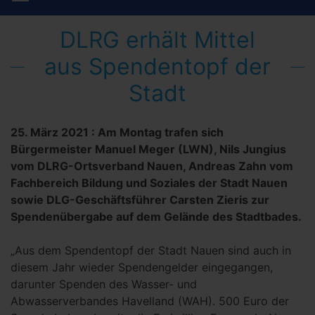
DLRG erhält Mittel
aus Spendentopf der
Stadt
25. März 2021
:
Am Montag trafen sich
Bürgermeister Manuel Meger (LWN), Nils Jungius
vom DLRG-Ortsverband Nauen, Andreas Zahn vom
Fachbereich Bildung und Soziales der Stadt Nauen
sowie DLG-Geschäftsführer Carsten Zieris zur
Spendenübergabe auf dem Gelände des Stadtbades.
„Aus dem Spendentopf der Stadt Nauen sind auch in
diesem Jahr wieder Spendengelder eingegangen,
darunter Spenden des Wasser- und
Abwasserverbandes Havelland (WAH). 500 Euro der