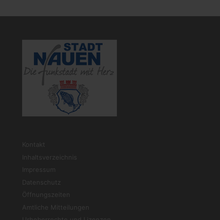
Kontakt
Inhaltsverzeichnis
Impressum
Datenschutz
Öffnungszeiten
Amtliche Mitteilungen
Urheberrechte und Lizenzen