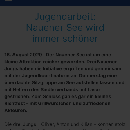
Jugendarbeit:
Nauener See wird
immer schöner
16. August 2020
:
Der Nauener See ist um eine
kleine Attraktion reicher geworden. Drei Nauener
Jungs haben die Initiative ergriffen und gemeinsam
mit der Jugendkoordinatorin am Donnerstag eine
überdachte Sitzgruppe am See aufstellen lassen und
mit Helfern des Siedlerverbands mit Lasur
gestrichen. Zum Schluss gab es gar ein kleines
Richtfest – mit Grillwürstchen und zufriedenen
Akteuren.
Die drei Jungs – Oliver, Anton und Kilian – können stolz