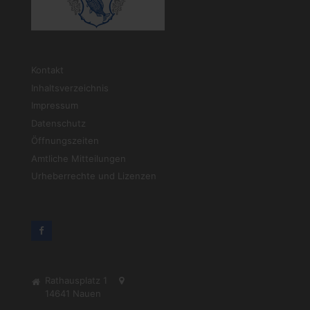
Kontakt
Inhaltsverzeichnis
Impressum
Datenschutz
Öffnungszeiten
Amtliche Mitteilungen
Urheberrechte und Lizenzen
Rathausplatz 1
14641
Nauen