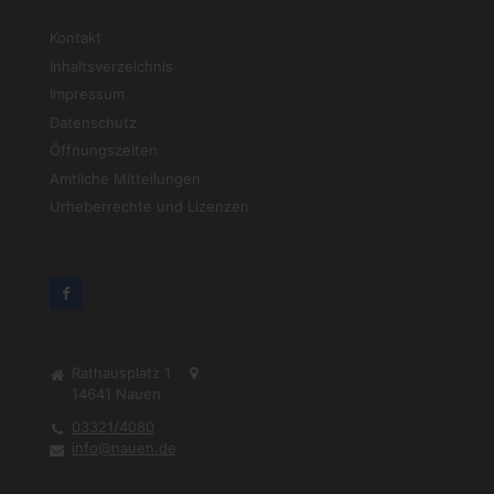
Kontakt
Inhaltsverzeichnis
Impressum
Datenschutz
Öffnungszeiten
Amtliche Mitteilungen
Urheberrechte und Lizenzen
Rathausplatz 1
14641
Nauen
03321/4080
info@nauen.de