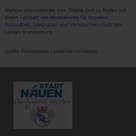
Weitere Informationen zum Thema sind zu finden auf
einem
Faltblatt des Ministeriums für Soziales,
Gesundheit, Integration und Verbraucherschutz
des
Landes Brandenburg.
Quelle: Pressestelle Landkreis Havelland