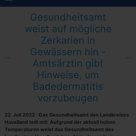
Gesundheitsamt
weist auf mögliche
Zerkarien in
Gewässern hin -
Amtsärztin gibt
Hinweise, um
Badedermatitis
vorzubeugen
22. Juli 2022
:
Das Gesundheitsamt des Landkreises
Havelland teilt mit: Aufgrund der aktuell hohen
Temperaturen weist das Gesundheitsamt des