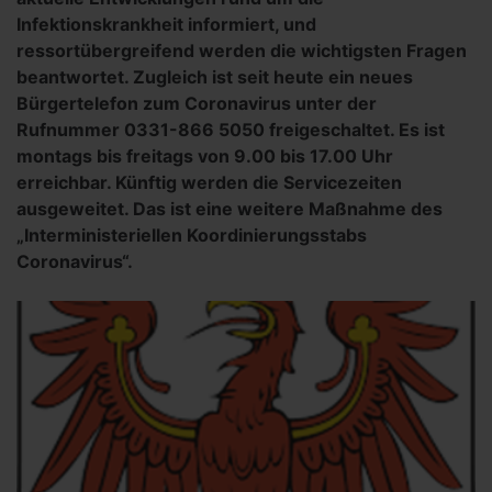
Infektionskrankheit informiert, und
ressortübergreifend werden die wichtigsten Fragen
beantwortet. Zugleich ist seit heute ein neues
Bürgertelefon zum Coronavirus unter der
Rufnummer 0331-866 5050 freigeschaltet. Es ist
montags bis freitags von 9.00 bis 17.00 Uhr
erreichbar. Künftig werden die Servicezeiten
ausgeweitet. Das ist eine weitere Maßnahme des
„Interministeriellen Koordinierungsstabs
Coronavirus“.