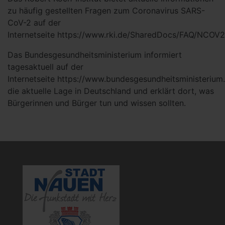
zu häufig gestellten Fragen zum Coronavirus SARS-
CoV-2 auf der
Internetseite https://www.rki.de/SharedDocs/FAQ/NCOV2
Das Bundesgesundheitsministerium informiert
tagesaktuell auf der
Internetseite https://www.bundesgesundheitsministerium
die aktuelle Lage in Deutschland und erklärt dort, was
Bürgerinnen und Bürger tun und wissen sollten.