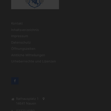
Kontakt
Inhaltsverzeichnis
Impressum
Datenschutz
Öffnungszeiten
Amtliche Mitteilungen
Urheberrechte und Lizenzen
Rathausplatz 1
14641
Nauen
03321/4080