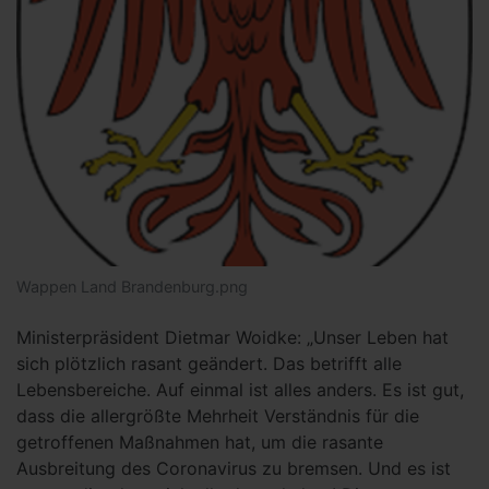
Wappen Land Brandenburg.png
Ministerpräsident Dietmar Woidke: „Unser Leben hat
sich plötzlich rasant geändert. Das betrifft alle
Lebensbereiche. Auf einmal ist alles anders. Es ist gut,
dass die allergrößte Mehrheit Verständnis für die
getroffenen Maßnahmen hat, um die rasante
Ausbreitung des Coronavirus zu bremsen. Und es ist