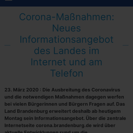
Corona-Maßnahmen:
Neues
Informationsangebot
des Landes im
Internet und am
Telefon
23. März 2020
:
Die Ausbreitung des Coronavirus
und die notwendigen Maßnahmen dagegen werfen
bei vielen Bürgerinnen und Bürgern Fragen auf. Das
Land Brandenburg erweitert deshalb ab heutigem
Montag sein Informationsangebot. Über die zentrale
Internetseite corona.brandenburg.de wird über
aktuelle Entwicklungen rund um die