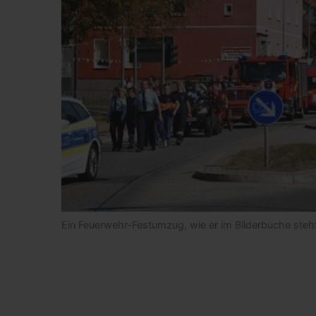
Ein Feuerwehr-Festumzug, wie er im Bilderbuche steh