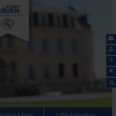
wicklung & Bauen
Politik & Verwaltung