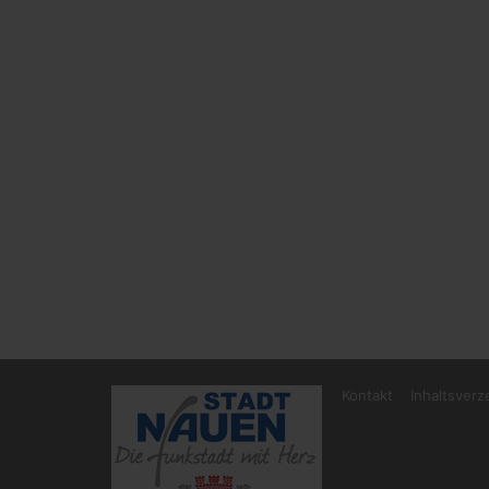
Kontakt
Inhaltsverz