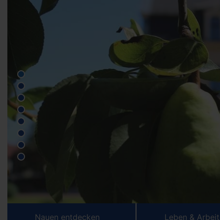
Nauen entdecken
Leben & Arbei