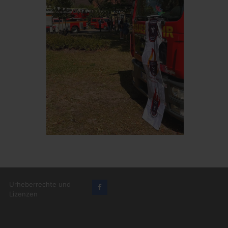
Urheberrechte und
Lizenzen