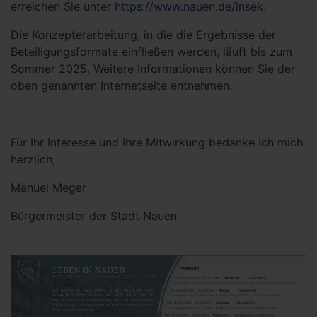
erreichen Sie unter
https://www.nauen.de/insek
.
Die Konzepterarbeitung, in die die Ergebnisse der
Beteiligungsformate einfließen werden, läuft bis zum
Sommer 2025. Weitere Informationen können Sie der
oben genannten Internetseite entnehmen.
Für Ihr Interesse und Ihre Mitwirkung bedanke ich mich
herzlich,
Manuel Meger
Bürgermeister der Stadt Nauen