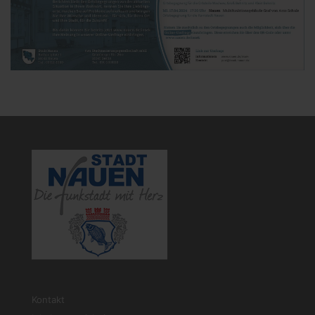
Kontakt