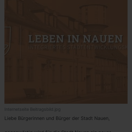
Internetseite Beitragsbild.jpg
Liebe Bürgerinnen und Bürger der Stadt Nauen,