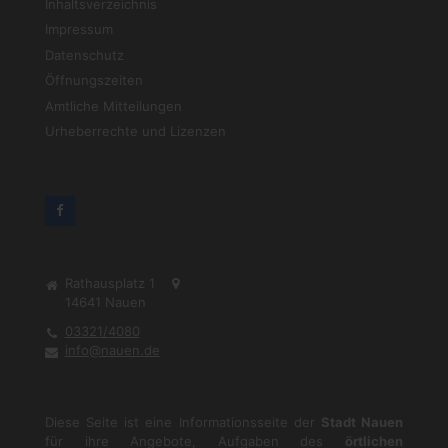
Inhaltsverzeichnis
Impressum
Datenschutz
Öffnungszeiten
Amtliche Mitteilungen
Urheberrechte und Lizenzen
Rathausplatz 1
14641
Nauen
03321/4080
info@nauen.de
Diese Seite ist eine Informationsseite der
Stadt Nauen
für ihre Angebote, Aufgaben des
örtlichen