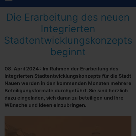
Die Erarbeitung des neuen
Integrierten
Stadtentwicklungskonzepts
beginnt
08. April 2024
:
Im Rahmen der Erarbeitung des
Integrierten Stadtentwicklungskonzepts für die Stadt
Nauen werden in den kommenden Monaten mehrere
Beteiligungsformate durchgeführt. Sie sind herzlich
dazu eingeladen, sich daran zu beteiligen und Ihre
Wünsche und Ideen einzubringen.