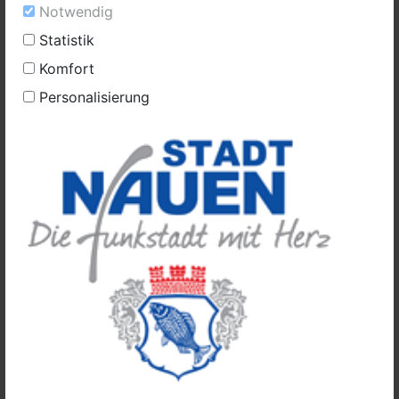
Notwendig
Statistik
Komfort
Personalisierung