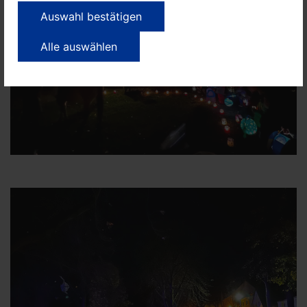
Auswahl bestätigen
Alle auswählen