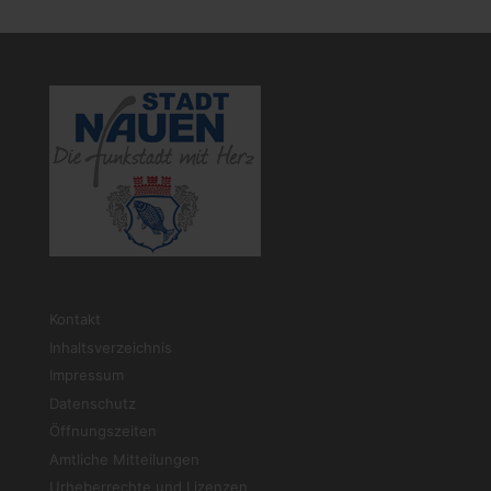
Kontakt
Inhaltsverzeichnis
Impressum
Datenschutz
Öffnungszeiten
Amtliche Mitteilungen
Urheberrechte und Lizenzen