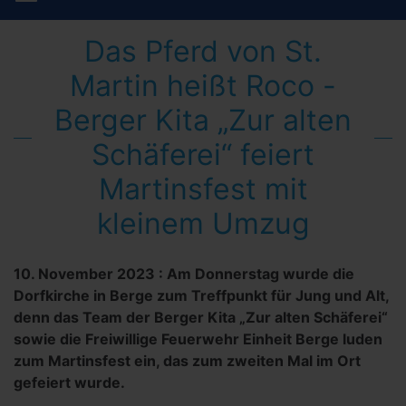
Das Pferd von St.
Martin heißt Roco -
Berger Kita „Zur alten
Schäferei“ feiert
Martinsfest mit
kleinem Umzug
10. November 2023
:
Am Donnerstag wurde die
Dorfkirche in Berge zum Treffpunkt für Jung und Alt,
denn das Team der Berger Kita „Zur alten Schäferei“
sowie die Freiwillige Feuerwehr Einheit Berge luden
zum Martinsfest ein, das zum zweiten Mal im Ort
gefeiert wurde.