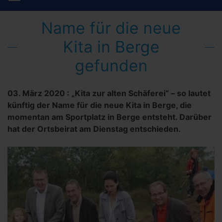
Name für die neue
Kita in Berge
gefunden
03. März 2020
:
„Kita zur alten Schäferei“ – so lautet
künftig der Name für die neue Kita in Berge, die
momentan am Sportplatz in Berge entsteht. Darüber
hat der Ortsbeirat am Dienstag entschieden.