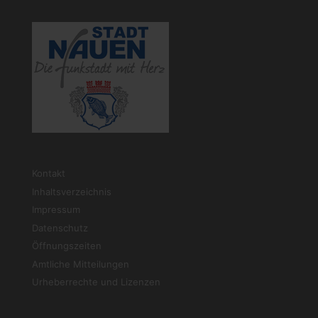
Kontakt
Inhaltsverzeichnis
Impressum
Datenschutz
Öffnungszeiten
Amtliche Mitteilungen
Urheberrechte und Lizenzen