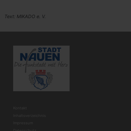
Text: MIKADO e. V.
Kontakt
Inhaltsverzeichnis
Impressum
Datenschutz