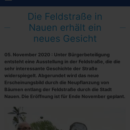
Die Feldstraße in
Nauen erhält ein
neues Gesicht
05. November 2020
:
Unter Bürgerbeteiligung
entsteht eine Ausstellung in der Feldstraße, die die
sehr interessante Geschichte der Straße
widerspiegelt. Abgerundet wird das neue
Erscheinungsbild durch die Neupflanzung von
Bäumen entlang der Feldstraße durch die Stadt
Nauen. Die Eröffnung ist für Ende November geplant.