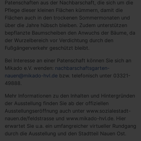
Patenschaften aus der Nachbarschaft, die sich um die
Pflege dieser kleinen Flächen kümmern, damit die
Flächen auch in den trockenen Sommermonaten und
über die Jahre hübsch bleiben. Zudem unterstützen
bepflanzte Baumscheiben den Anwuchs der Bäume, da
der Wurzelbereich vor Verdichtung durch den
Fußgängerverkehr geschützt bleibt.
Bei Interesse an einer Patenschaft können Sie sich an
Mikado e.V. wenden:
nachbarschaftsgarten-
nauen@mikado-hvl.de
bzw. telefonisch unter 03321-
49888.
Mehr Informationen zu den Inhalten und Hintergründen
der Ausstellung finden Sie ab der offiziellen
Ausstellungseröffnung auch unter www.sozialestadt-
nauen.de/feldstrasse und www.mikado-hvl.de. Hier
erwartet Sie u.a. ein umfangreicher virtueller Rundgang
durch die Ausstellung und den Stadtteil Nauen Ost.