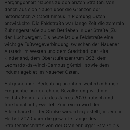
Vergangenheit Nauens zu den ersten Straßen, von
denen aus sich Nauen über die Grenzen der
historischen Altstadt hinaus in Richtung Osten
entwickelte. Die Feldstraße war lange Zeit die zentrale
Zubringerstraße zu den Betrieben in der Straße „Zu
den Luchbergen“. Bis heute ist die Feldstraße eine
wichtige Fußwegeverbindung zwischen der Nauener
Altstadt im Westen und dem Stadtbad, der Kita
Kinderland, dem Oberstufenzentrum OSZ, dem
Leonardo-da-Vinci-Campus gGmbH sowie dem
Industriegebiet im Nauener Osten.
Aufgrund ihrer Bedeutung und ihrer weiterhin hohen
Frequentierung durch die Bevölkerung wird die
Feldstraße im Laufe des Jahres 2020 optisch und
funktional aufgewertet. Zum einen wird der
Alleecharakter der Straße wiederhergestellt, indem im
Herbst 2020 über die gesamte Länge des
Straßenabschnitts von der Oranienburger Straße bis