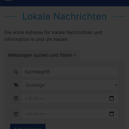
Lokale Nachrichten
Die erste Adresse für lokale Nachrichten und
Information in und um Nauen
Meldungen suchen und filtern