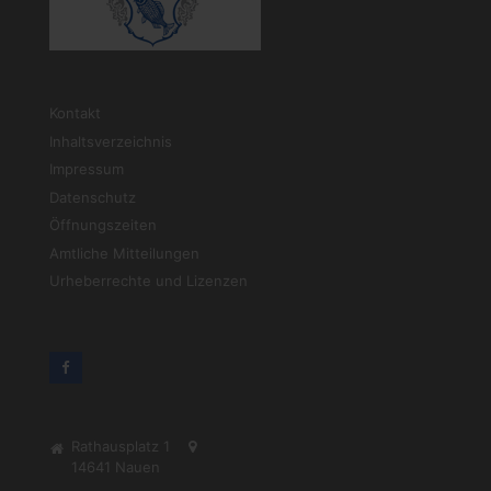
Kontakt
Inhaltsverzeichnis
Impressum
Datenschutz
Öffnungszeiten
Amtliche Mitteilungen
Urheberrechte und Lizenzen
Rathausplatz 1
14641
Nauen