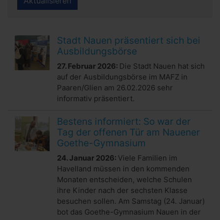
Aktualisieren
Stadt Nauen präsentiert sich bei
Ausbildungsbörse
27. Februar 2026:
Die Stadt Nauen hat sich
auf der Ausbildungsbörse im MAFZ in
Paaren/Glien am 26.02.2026 sehr
informativ präsentiert.
Bestens informiert: So war der
Tag der offenen Tür am Nauener
Goethe-Gymnasium
24. Januar 2026:
Viele Familien im
Havelland müssen in den kommenden
Monaten entscheiden, welche Schulen
ihre Kinder nach der sechsten Klasse
besuchen sollen. Am Samstag (24. Januar)
bot das Goethe-Gymnasium Nauen in der