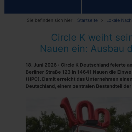
Sie befinden sich hier:
Startseite
Lokale Nach
Circle K weiht sei
Nauen ein: Ausbau d
18. Juni 2026
:
Circle K Deutschland feierte a
Berliner Straße 123 in 14641 Nauen die Einwe
(HPC). Damit erreicht das Unternehmen einen
Deutschland, einem zentralen Bestandteil de