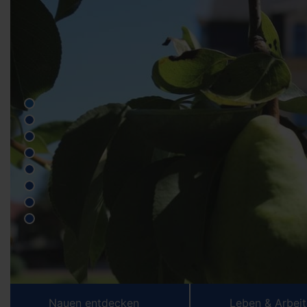
Nauen entdecken
Leben & Arbei