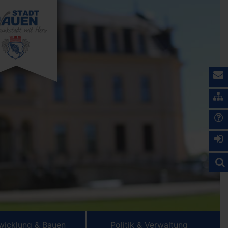
wicklung & Bauen
Politik & Verwaltung