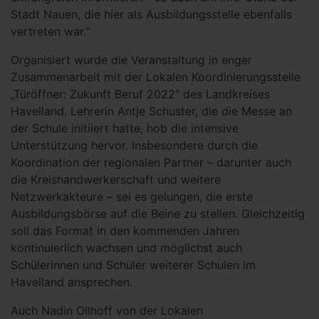
Stadt Nauen, die hier als Ausbildungsstelle ebenfalls
vertreten war.“
Organisiert wurde die Veranstaltung in enger
Zusammenarbeit mit der Lokalen Koordinierungsstelle
„Türöffner: Zukunft Beruf 2022“ des Landkreises
Havelland. Lehrerin Antje Schuster, die die Messe an
der Schule initiiert hatte, hob die intensive
Unterstützung hervor. Insbesondere durch die
Koordination der regionalen Partner – darunter auch
die Kreishandwerkerschaft und weitere
Netzwerkakteure – sei es gelungen, die erste
Ausbildungsbörse auf die Beine zu stellen. Gleichzeitig
soll das Format in den kommenden Jahren
kontinuierlich wachsen und möglichst auch
Schülerinnen und Schüler weiterer Schulen im
Havelland ansprechen.
Auch Nadin Ollhoff von der Lokalen