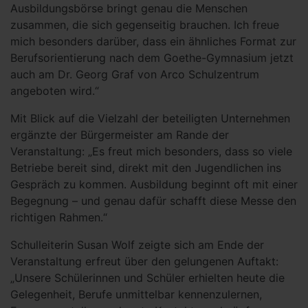
Ausbildungsbörse bringt genau die Menschen
zusammen, die sich gegenseitig brauchen. Ich freue
mich besonders darüber, dass ein ähnliches Format zur
Berufsorientierung nach dem Goethe-Gymnasium jetzt
auch am Dr. Georg Graf von Arco Schulzentrum
angeboten wird.“
Mit Blick auf die Vielzahl der beteiligten Unternehmen
ergänzte der Bürgermeister am Rande der
Veranstaltung: „Es freut mich besonders, dass so viele
Betriebe bereit sind, direkt mit den Jugendlichen ins
Gespräch zu kommen. Ausbildung beginnt oft mit einer
Begegnung – und genau dafür schafft diese Messe den
richtigen Rahmen.“
Schulleiterin Susan Wolf zeigte sich am Ende der
Veranstaltung erfreut über den gelungenen Auftakt:
„Unsere Schülerinnen und Schüler erhielten heute die
Gelegenheit, Berufe unmittelbar kennenzulernen,