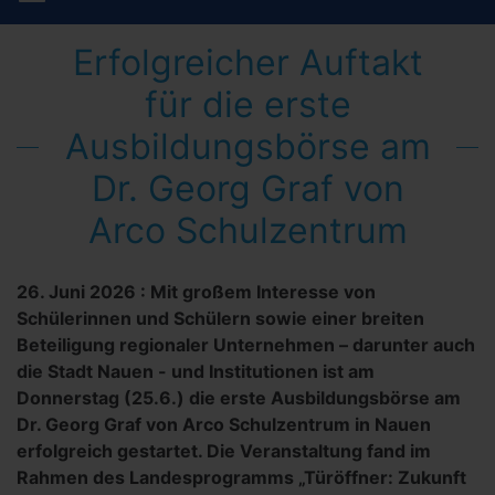
Erfolgreicher Auftakt
für die erste
Ausbildungsbörse am
Dr. Georg Graf von
Arco Schulzentrum
26. Juni 2026
:
Mit großem Interesse von
Schülerinnen und Schülern sowie einer breiten
Beteiligung regionaler Unternehmen – darunter auch
die Stadt Nauen - und Institutionen ist am
Donnerstag (25.6.) die erste Ausbildungsbörse am
Dr. Georg Graf von Arco Schulzentrum in Nauen
erfolgreich gestartet. Die Veranstaltung fand im
Rahmen des Landesprogramms „Türöffner: Zukunft