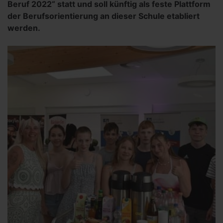
Beruf 2022“ statt und soll künftig als feste Plattform
der Berufsorientierung an dieser Schule etabliert
werden.