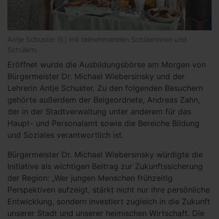
Antje Schuster (li.) mit teilnehmenden Schülerinnen und
Schülern.
Eröffnet wurde die Ausbildungsbörse am Morgen von
Bürgermeister Dr. Michael Wiebersinsky und der
Lehrerin Antje Schuster. Zu den folgenden Besuchern
gehörte außerdem der Beigeordnete, Andreas Zahn,
der in der Stadtverwaltung unter anderem für das
Haupt- und Personalamt sowie die Bereiche Bildung
und Soziales verantwortlich ist.
Bürgermeister Dr. Michael Wiebersinsky würdigte die
Initiative als wichtigen Beitrag zur Zukunftssicherung
der Region: „Wer jungen Menschen frühzeitig
Perspektiven aufzeigt, stärkt nicht nur ihre persönliche
Entwicklung, sondern investiert zugleich in die Zukunft
unserer Stadt und unserer heimischen Wirtschaft. Die