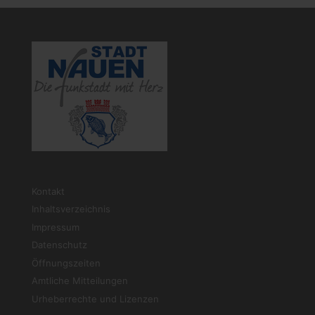
Kontakt
Inhaltsverzeichnis
Impressum
Datenschutz
Öffnungszeiten
Amtliche Mitteilungen
Urheberrechte und Lizenzen