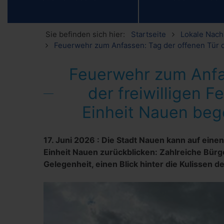
Sie befinden sich hier:
Startseite
Lokale Nach
Feuerwehr zum Anfassen: Tag der offenen Tür de
Feuerwehr zum Anfa
der freiwilligen 
Einheit Nauen beg
17. Juni 2026
:
Die Stadt Nauen kann auf einen
Einheit Nauen zurückblicken: Zahlreiche Bürg
Gelegenheit, einen Blick hinter die Kulissen 