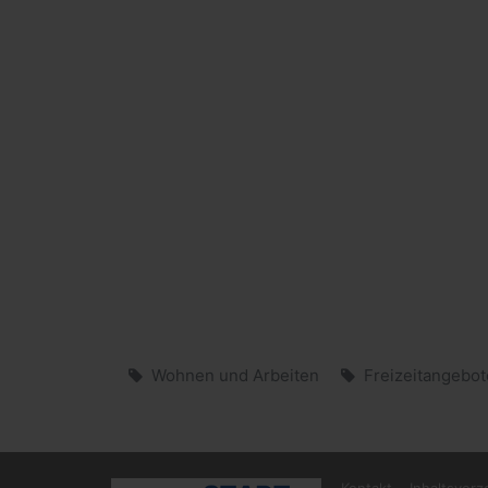
Wohnen und Arbeiten
Freizeitangebot