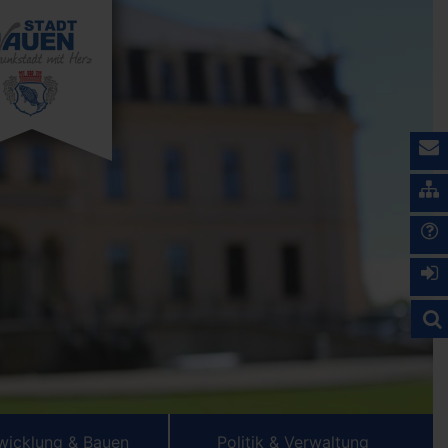
wicklung & Bauen
Politik & Verwaltung