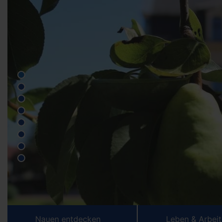
Nauen entdecken
Leben & Arbei