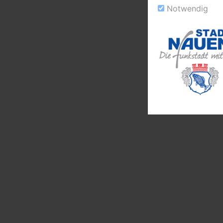
Notwendig