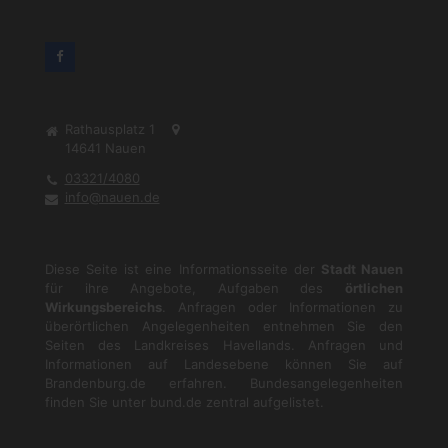
Rathausplatz 1
14641
Nauen
03321/4080
info@nauen.de
Diese Seite ist eine Informationsseite der
Stadt Nauen
für ihre Angebote, Aufgaben des
örtlichen
Wirkungsbereichs
. Anfragen oder Informationen zu
überörtlichen Angelegenheiten entnehmen Sie den
Seiten des Landkreises Havellands. Anfragen und
Informationen auf Landesebene können Sie auf
Brandenburg.de
erfahren. Bundesangelegenheiten
finden Sie unter
bund.de
zentral aufgelistet.