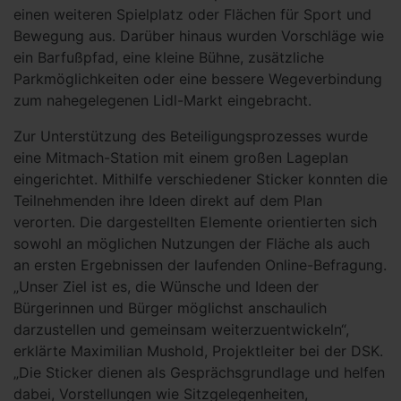
einen weiteren Spielplatz oder Flächen für Sport und
Bewegung aus. Darüber hinaus wurden Vorschläge wie
ein Barfußpfad, eine kleine Bühne, zusätzliche
Parkmöglichkeiten oder eine bessere Wegeverbindung
zum nahegelegenen Lidl-Markt eingebracht.
Zur Unterstützung des Beteiligungsprozesses wurde
eine Mitmach-Station mit einem großen Lageplan
eingerichtet. Mithilfe verschiedener Sticker konnten die
Teilnehmenden ihre Ideen direkt auf dem Plan
verorten. Die dargestellten Elemente orientierten sich
sowohl an möglichen Nutzungen der Fläche als auch
an ersten Ergebnissen der laufenden Online-Befragung.
„Unser Ziel ist es, die Wünsche und Ideen der
Bürgerinnen und Bürger möglichst anschaulich
darzustellen und gemeinsam weiterzuentwickeln“,
erklärte Maximilian Mushold, Projektleiter bei der DSK.
„Die Sticker dienen als Gesprächsgrundlage und helfen
dabei, Vorstellungen wie Sitzgelegenheiten,