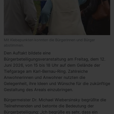
Mit Klebepunkten konnten die Bürgerinnen und Bürger
abstimmen.
Den Auftakt bildete eine
Bürgerbeteiligungsveranstaltung am Freitag, dem 12.
Juni 2026, von 15 bis 18 Uhr auf dem Gelände der
Tiefgarage am Karl-Bernau-Ring. Zahlreiche
Anwohnerinnen und Anwohner nutzten die
Gelegenheit, ihre Ideen und Wünsche für die zukünftige
Gestaltung des Areals einzubringen.
Bürgermeister Dr. Michael Wiebersinsky begrüßte die
Teilnehmenden und betonte die Bedeutung der
Bürgerbeteiligung: „Ich begrüße es sehr, dass ein