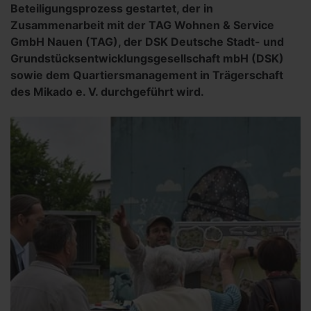
Beteiligungsprozess gestartet, der in
Zusammenarbeit mit der TAG Wohnen & Service
GmbH Nauen (TAG), der DSK Deutsche Stadt- und
Grundstücksentwicklungsgesellschaft mbH (DSK)
sowie dem Quartiersmanagement in Trägerschaft
des Mikado e. V. durchgeführt wird.