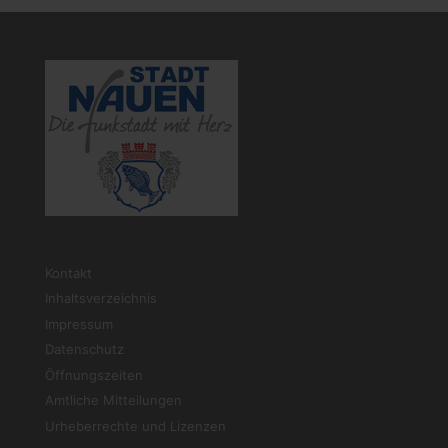
Kontakt
Inhaltsverzeichnis
Impressum
Datenschutz
Öffnungszeiten
Amtliche Mitteilungen
Urheberrechte und Lizenzen