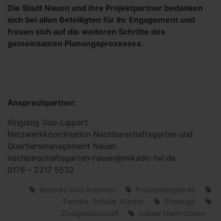
Die Stadt Nauen und ihre Projektpartner bedanken
sich bei allen Beteiligten für ihr Engagement und
freuen sich auf die weiteren Schritte des
gemeinsamen Planungsprozesses.
Ansprechpartner:
Xinglang Guo-Lippert
Netzwerkkoordination Nachbarschaftsgarten und
Quartiersmanagement Nauen
nachbarschaftsgarten-nauen@mikado-hvl.de
0176 – 2217 5532
Wohnen und Arbeiten
Freizeitangebote
Familie, Schule, Kinder
Sonstige
Zivilgesellschaft
Lokale Nachrichten