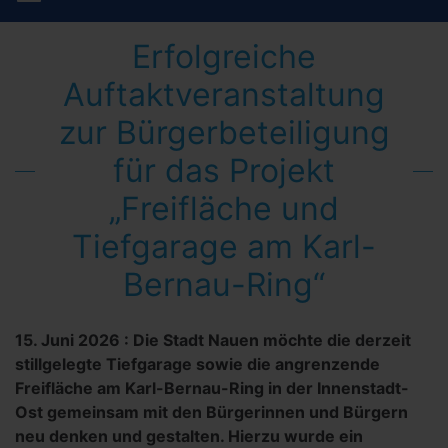
Erfolgreiche
Auftaktveranstaltung
zur Bürgerbeteiligung
für das Projekt
„Freifläche und
Tiefgarage am Karl-
Bernau-Ring“
15. Juni 2026
:
Die Stadt Nauen möchte die derzeit
stillgelegte Tiefgarage sowie die angrenzende
Freifläche am Karl-Bernau-Ring in der Innenstadt-
Ost gemeinsam mit den Bürgerinnen und Bürgern
neu denken und gestalten. Hierzu wurde ein