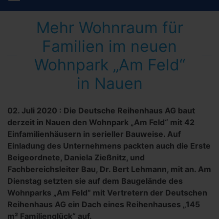
Mehr Wohnraum für
Familien im neuen
Wohnpark „Am Feld“
in Nauen
02. Juli 2020
:
Die Deutsche Reihenhaus AG baut
derzeit in Nauen den Wohnpark „Am Feld“ mit 42
Einfamilienhäusern in serieller Bauweise. Auf
Einladung des Unternehmens packten auch die Erste
Beigeordnete, Daniela Zießnitz, und
Fachbereichsleiter Bau, Dr. Bert Lehmann, mit an. Am
Dienstag setzten sie auf dem Baugelände des
Wohnparks „Am Feld“ mit Vertretern der Deutschen
Reihenhaus AG ein Dach eines Reihenhauses „145
m² Familienglück“ auf.