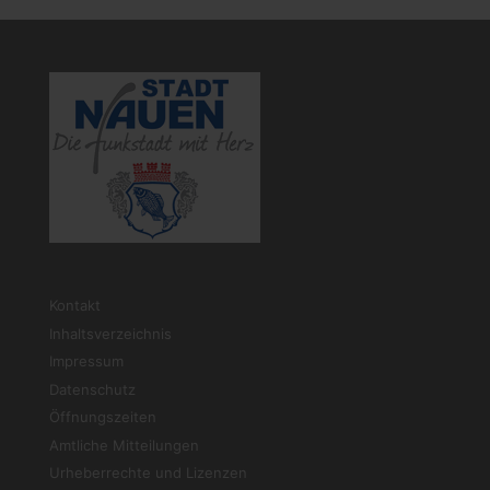
Kontakt
Inhaltsverzeichnis
Impressum
Datenschutz
Öffnungszeiten
Amtliche Mitteilungen
Urheberrechte und Lizenzen