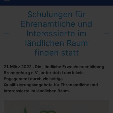
Schulungen für
Ehrenamtliche und
Interessierte im
ländlichen Raum
finden statt
21. März 2022
:
Die Ländliche Erwachsenenbildung
Brandenburg e.V., unterstützt das lokale
Engagement durch vielseitige
Qualifizierungsangebote für Ehrenamtliche und
Interessierte im ländlichen Raum.