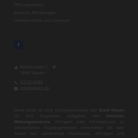
Öffnungszeiten
Amtliche Mitteilungen
Urheberrechte und Lizenzen
Rathausplatz 1
14641
Nauen
03321/4080
info@nauen.de
Diese Seite ist eine Informationsseite der
Stadt Nauen
für ihre Angebote, Aufgaben des
örtlichen
Wirkungsbereichs
. Anfragen oder Informationen zu
überörtlichen Angelegenheiten entnehmen Sie den
Seiten des Landkreises Havellands. Anfragen und