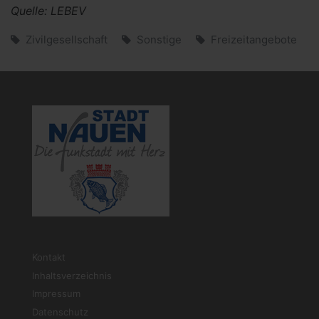
Quelle: LEBEV
Zivilgesellschaft
Sonstige
Freizeitangebote
Kontakt
Inhaltsverzeichnis
Impressum
Datenschutz