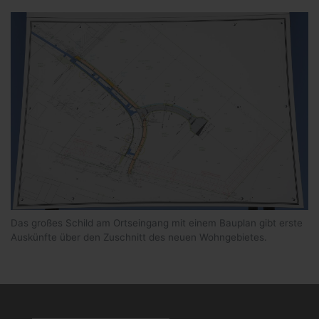
Das großes Schild am Ortseingang mit einem Bauplan gibt erste
Auskünfte über den Zuschnitt des neuen Wohngebietes.