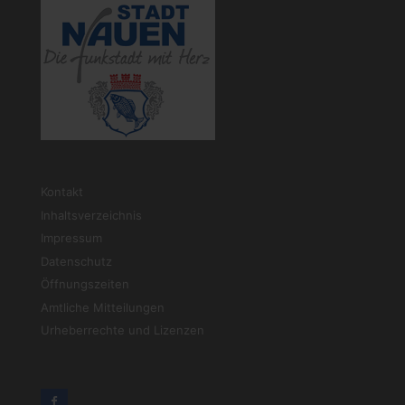
Kontakt
Inhaltsverzeichnis
Impressum
Datenschutz
Öffnungszeiten
Amtliche Mitteilungen
Urheberrechte und Lizenzen