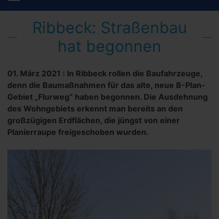
Ribbeck: Straßenbau
hat begonnen
01. März 2021
:
In Ribbeck rollen die Baufahrzeuge,
denn die Baumaßnahmen für das alte, neue B-Plan-
Gebiet „Flurweg“ haben begonnen. Die Ausdehnung
des Wohngebiets erkennt man bereits an den
großzügigen Erdflächen, die jüngst von einer
Planierraupe freigeschoben wurden.