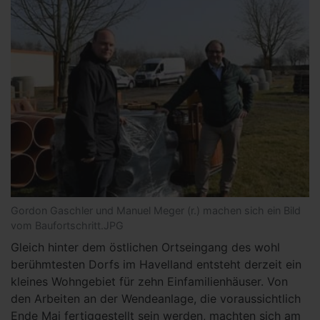
Gordon Gaschler und Manuel Meger (r.) machen sich ein Bild
vom Baufortschritt.JPG
Gleich hinter dem östlichen Ortseingang des wohl
berühmtesten Dorfs im Havelland entsteht derzeit ein
kleines Wohngebiet für zehn Einfamilienhäuser. Von
den Arbeiten an der Wendeanlage, die voraussichtlich
Ende Mai fertiggestellt sein werden, machten sich am