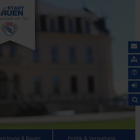
wicklung & Bauen
Politik & Verwaltung