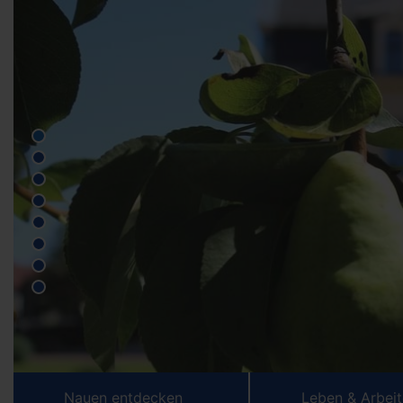
Nauen entdecken
Leben & Arbei