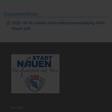
Dokumentliste
2025-09-16-zweite-Informationsveranstaltung-KWP-
Nauen.pdf
Kontakt