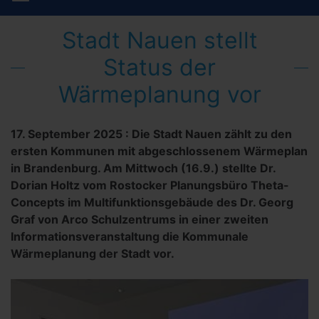
Stadt Nauen stellt
Status der
Wärmeplanung vor
17. September 2025
:
Die Stadt Nauen zählt zu den
ersten Kommunen mit abgeschlossenem Wärmeplan
in Brandenburg. Am Mittwoch (16.9.) stellte Dr.
Dorian Holtz vom Rostocker Planungsbüro Theta-
Concepts im Multifunktionsgebäude des Dr. Georg
Graf von Arco Schulzentrums in einer zweiten
Informationsveranstaltung die Kommunale
Wärmeplanung der Stadt vor.