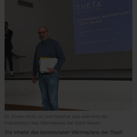
Dr. Dorian Holtz (li.) und Gunther App während der
Präsentation des Wärmeplans der Stadt Nauen.
Die Inhalte des kommunalen Wärmeplans der Stadt