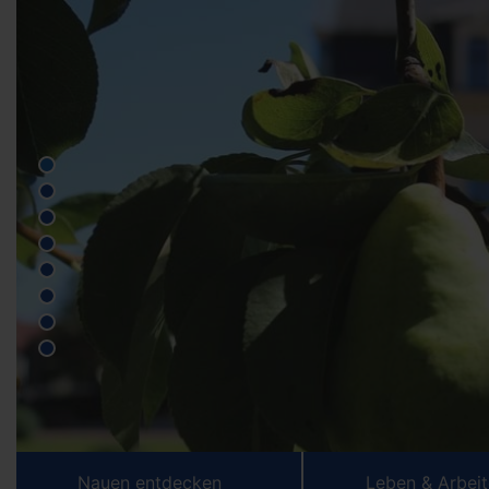
Nauen entdecken
Leben & Arbei