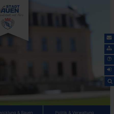
wicklung & Bauen
Politik & Verwaltung