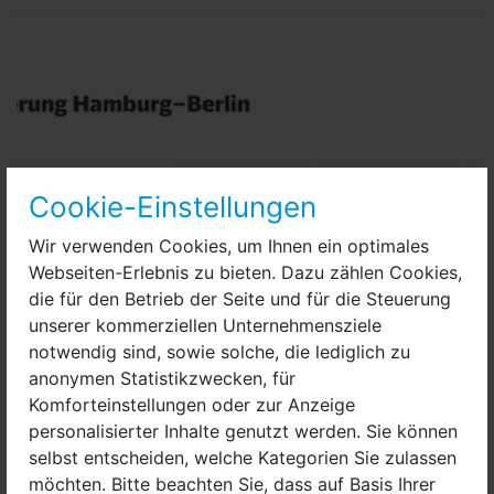
Cookie-Einstellungen
Wir verwenden Cookies, um Ihnen ein optimales
Webseiten-Erlebnis zu bieten. Dazu zählen Cookies,
die für den Betrieb der Seite und für die Steuerung
unserer kommerziellen Unternehmensziele
notwendig sind, sowie solche, die lediglich zu
anonymen Statistikzwecken, für
Komforteinstellungen oder zur Anzeige
personalisierter Inhalte genutzt werden. Sie können
selbst entscheiden, welche Kategorien Sie zulassen
möchten. Bitte beachten Sie, dass auf Basis Ihrer
Grafik: Deutsche Bahn AG