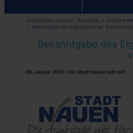
Sie befinden sich hier:
Startseite
Amtliche Mi
Bekanntgabe des Ergebnisses der Grenzermitt
Bekanntgabe des Erg
v
06. Januar 2026
:
Die Stadt Nauen teilt mit: