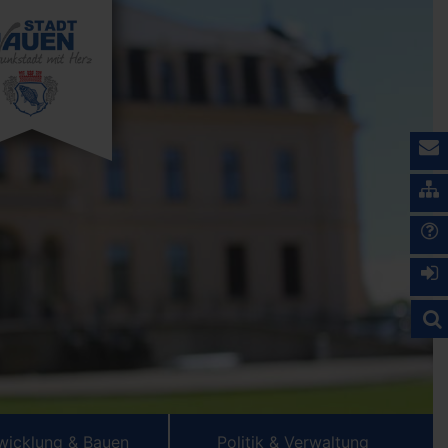
wicklung & Bauen
Politik & Verwaltung