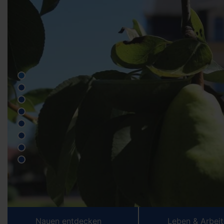
Nauen entdecken
Leben & Arbei