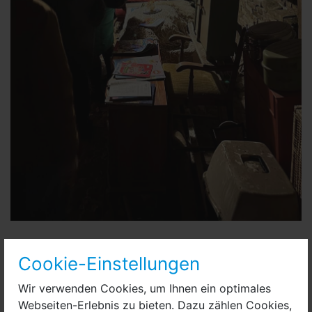
Cookie-Einstellungen
Wir verwenden Cookies, um Ihnen ein optimales
Webseiten-Erlebnis zu bieten. Dazu zählen Cookies,