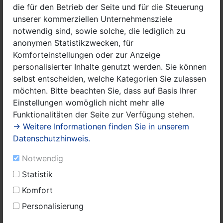
die für den Betrieb der Seite und für die Steuerung
unserer kommerziellen Unternehmensziele
notwendig sind, sowie solche, die lediglich zu
anonymen Statistikzwecken, für
Komforteinstellungen oder zur Anzeige
personalisierter Inhalte genutzt werden. Sie können
selbst entscheiden, welche Kategorien Sie zulassen
möchten. Bitte beachten Sie, dass auf Basis Ihrer
Einstellungen womöglich nicht mehr alle
Funktionalitäten der Seite zur Verfügung stehen.
→ Weitere Informationen finden Sie in unserem
Datenschutzhinweis.
Notwendig
Statistik
Komfort
Personalisierung