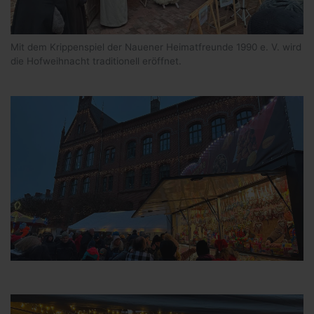
Mit dem Krippenspiel der Nauener Heimatfreunde 1990 e. V. wird
die Hofweihnacht traditionell eröffnet.