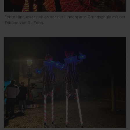
Echte Hingucker gab es vor der Lindenplatz-Grundschule mit der
Tribüne von DJ Tobo.