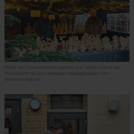
Nicole und Thomas Ebertus nahmen zum fünften Mal an der
Hofweinacht teil und verkauften selbstgemachte Holz-
Weihnachtsfiguren.