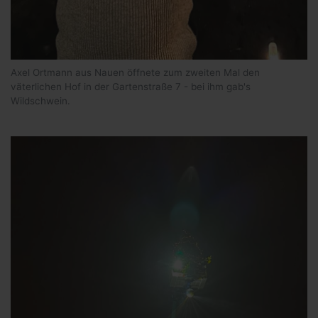
Axel Ortmann aus Nauen öffnete zum zweiten Mal den
väterlichen Hof in der Gartenstraße 7 - bei ihm gab's
Wildschwein.