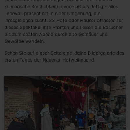
kulinarische Köstlichkeiten von süß bis deftig - alles
liebevoll präsentiert in einer Umgebung, die
ihresgleichen sucht. 22 Höfe oder Häuser öffneten für
dieses Spektakel ihre Pforten und ließen die Besucher
bis zum späten Abend durch alte Gemäuer und
Gewölbe wandeln.
Sehen Sie auf dieser Seite eine kleine Bildergalerie des
ersten Tages der Nauener Hofweihnacht!