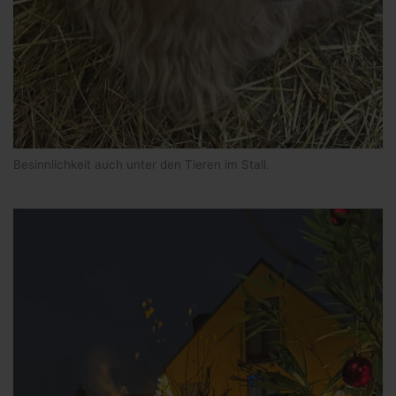
Besinnlichkeit auch unter den Tieren im Stall.