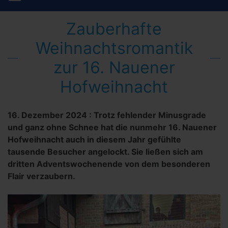
Zauberhafte
Weihnachtsromantik
zur 16. Nauener
Hofweihnacht
16. Dezember 2024
:
Trotz fehlender Minusgrade
und ganz ohne Schnee hat die nunmehr 16. Nauener
Hofweihnacht auch in diesem Jahr gefühlte
tausende Besucher angelockt. Sie ließen sich am
dritten Adventswochenende von dem besonderen
Flair verzaubern.