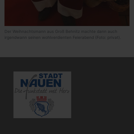
Der Weihnachtsmann aus Groß Behnitz machte dann auch
irgendwann seinen wohlverdienten Feierabend (Foto: privat).