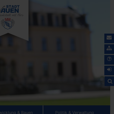
wicklung & Bauen
Politik & Verwaltung