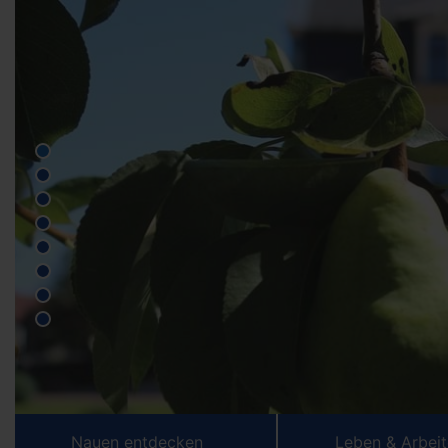
Nauen entdecken
Leben & Arbei