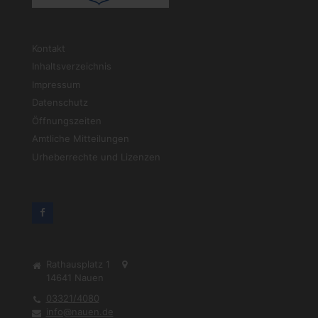
Kontakt
Inhaltsverzeichnis
Impressum
Datenschutz
Öffnungszeiten
Amtliche Mitteilungen
Urheberrechte und Lizenzen
Rathausplatz 1
14641
Nauen
03321/4080
info@nauen.de