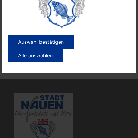
Auswahl bestätigen
Alle auswählen