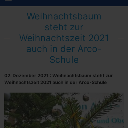
Weihnachtsbaum
steht zur
Weihnachtszeit 2021
auch in der Arco-
Schule
02. Dezember 2021
:
Weihnachtsbaum steht zur
Weihnachtszeit 2021 auch in der Arco-Schule