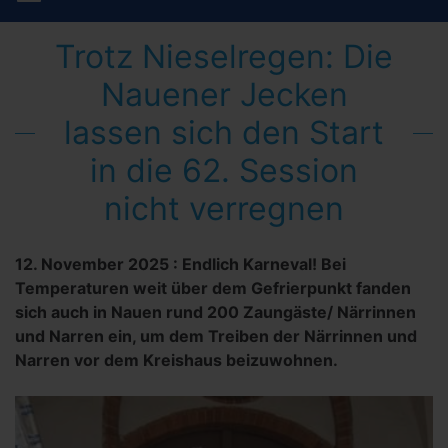
Trotz Nieselregen: Die
Nauener Jecken
lassen sich den Start
in die 62. Session
nicht verregnen
12. November 2025
:
Endlich Karneval! Bei
Temperaturen weit über dem Gefrierpunkt fanden
sich auch in Nauen rund 200 Zaungäste/ Närrinnen
und Narren ein, um dem Treiben der Närrinnen und
Narren vor dem Kreishaus beizuwohnen.