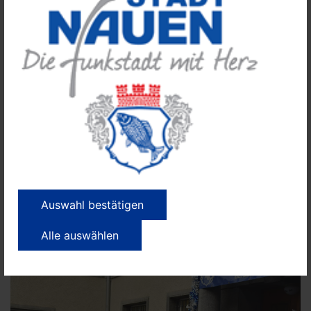
Auswahl bestätigen
Alle auswählen