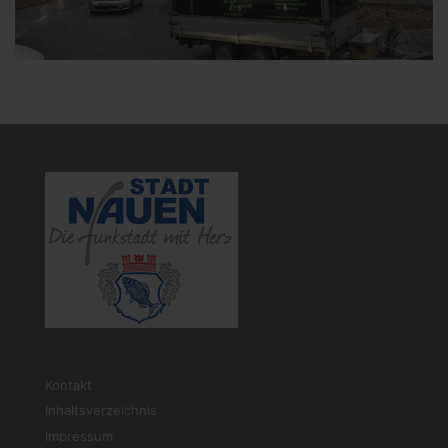
Kontakt
Inhaltsverzeichnis
Impressum