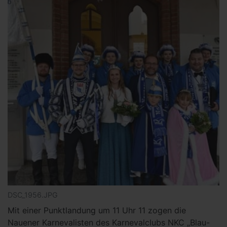
DSC_1956.JPG
Mit einer Punktlandung um 11 Uhr 11 zogen die
Nauener Karnevalisten des Karnevalclubs NKC „Blau-