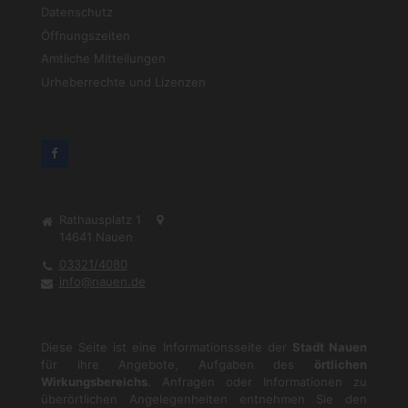
Datenschutz
Öffnungszeiten
Amtliche Mitteilungen
Urheberrechte und Lizenzen
Rathausplatz 1
14641
Nauen
03321/4080
info@nauen.de
Diese Seite ist eine Informationsseite der
Stadt Nauen
für ihre Angebote, Aufgaben des
örtlichen
Wirkungsbereichs
. Anfragen oder Informationen zu
überörtlichen Angelegenheiten entnehmen Sie den