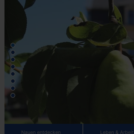
Nauen entdecken
Leben & Arbei