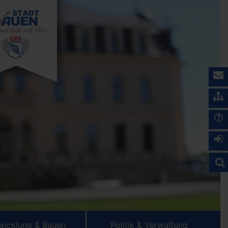
wicklung & Bauen
Politik & Verwaltung