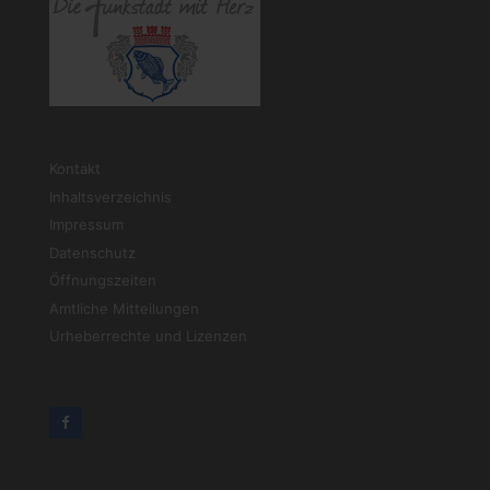
Kontakt
Inhaltsverzeichnis
Impressum
Datenschutz
Öffnungszeiten
Amtliche Mitteilungen
Urheberrechte und Lizenzen