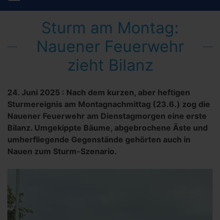
Sturm am Montag:
Nauener Feuerwehr
zieht Bilanz
24. Juni 2025
:
Nach dem kurzen, aber heftigen
Sturmereignis am Montagnachmittag (23.6.) zog die
Nauener Feuerwehr am Dienstagmorgen eine erste
Bilanz. Umgekippte Bäume, abgebrochene Äste und
umherfliegende Gegenstände gehörten auch in
Nauen zum Sturm-Szenario.