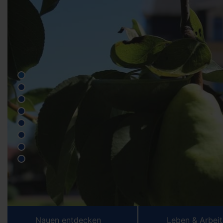
Nauen entdecken
Leben & Arbei