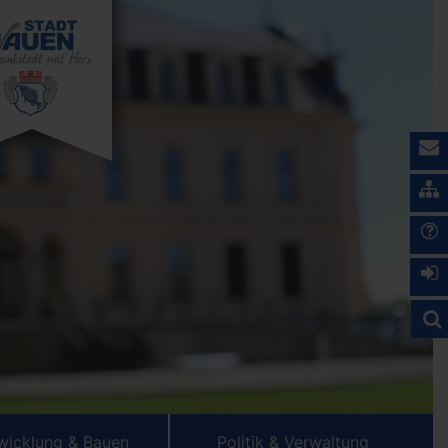
wicklung & Bauen
Politik & Verwaltung