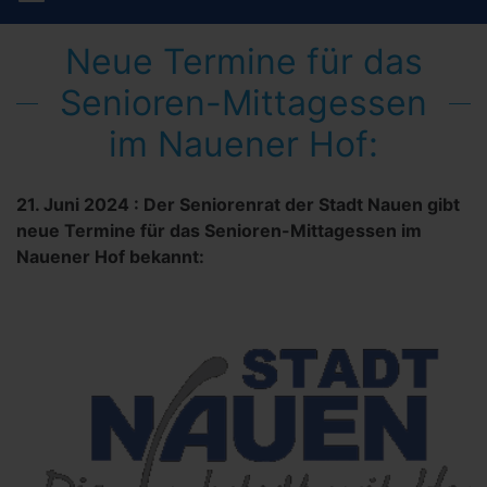
Neue Termine für das
Senioren-Mittagessen
im Nauener Hof:
21. Juni 2024
:
Der Seniorenrat der Stadt Nauen gibt
neue Termine für das Senioren-Mittagessen im
Nauener Hof bekannt: