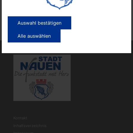
Auswahl bestätigen
Alle auswählen
Kontakt
Inhaltsverzeichnis