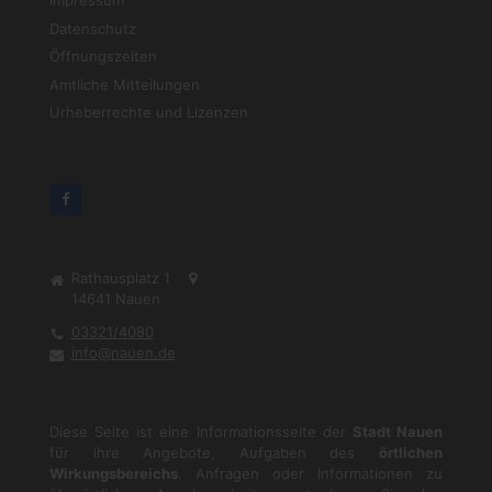
Impressum
Datenschutz
Öffnungszeiten
Amtliche Mitteilungen
Urheberrechte und Lizenzen
Rathausplatz 1
14641
Nauen
03321/4080
info@nauen.de
Diese Seite ist eine Informationsseite der
Stadt Nauen
für ihre Angebote, Aufgaben des
örtlichen
Wirkungsbereichs
. Anfragen oder Informationen zu