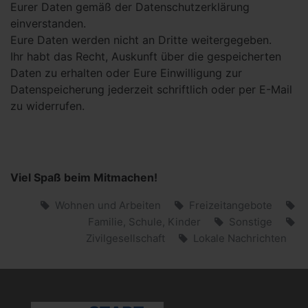
Eurer Daten gemäß der Datenschutzerklärung
einverstanden.
Eure Daten werden nicht an Dritte weitergegeben.
Ihr habt das Recht, Auskunft über die gespeicherten
Daten zu erhalten oder Eure Einwilligung zur
Datenspeicherung jederzeit schriftlich oder per E-Mail
zu widerrufen.
Viel Spaß beim Mitmachen!
Wohnen und Arbeiten
Freizeitangebote
Familie, Schule, Kinder
Sonstige
Zivilgesellschaft
Lokale Nachrichten