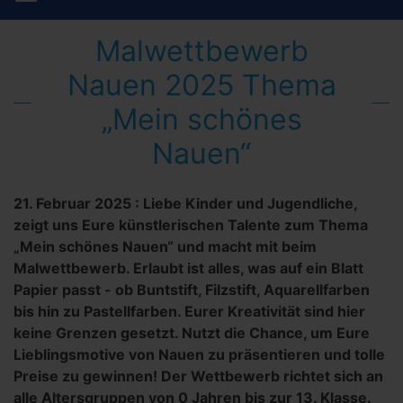
Malwettbewerb
Nauen 2025 Thema
„Mein schönes
Nauen“
21. Februar 2025
:
Liebe Kinder und Jugendliche,
zeigt uns Eure künstlerischen Talente zum Thema
„Mein schönes Nauen“ und macht mit beim
Malwettbewerb. Erlaubt ist alles, was auf ein Blatt
Papier passt - ob Buntstift, Filzstift, Aquarellfarben
bis hin zu Pastellfarben. Eurer Kreativität sind hier
keine Grenzen gesetzt. Nutzt die Chance, um Eure
Lieblingsmotive von Nauen zu präsentieren und tolle
Preise zu gewinnen! Der Wettbewerb richtet sich an
alle Altersgruppen von 0 Jahren bis zur 13. Klasse.