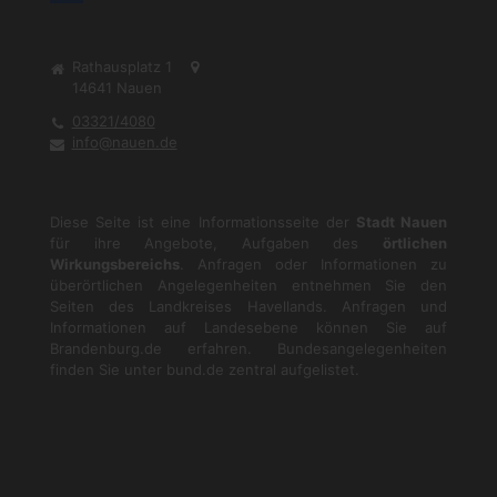
Rathausplatz 1
14641
Nauen
03321/4080
info@nauen.de
Diese Seite ist eine Informationsseite der
Stadt Nauen
für ihre Angebote, Aufgaben des
örtlichen
Wirkungsbereichs
. Anfragen oder Informationen zu
überörtlichen Angelegenheiten entnehmen Sie den
Seiten des Landkreises Havellands. Anfragen und
Informationen auf Landesebene können Sie auf
Brandenburg.de
erfahren. Bundesangelegenheiten
finden Sie unter
bund.de
zentral aufgelistet.