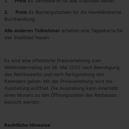
1. Preis
6x Jahreskarte für das Stadtbad Nauen
2. Preis
6x Büchergutschein für die Havelländische
Buchhandlung
Alle anderen Teilnehmer
erhalten eine Tageskarte für
das Stadtbad Nauen
Es wird eine öffentliche Preisverleihung zum
Weltkindermaltag am 06. Mai 2025 nach Beendigung
des Wettbewerbs und nach Fertigstellung des
Kalenders geben. Mit der Preisverleihung wird die
Ausstellung eröffnet. Die Ausstellung kann innerhalb
eines Monats zu den Öffnungszeiten des Rathauses
besucht werden.
Rechtliche Hinweise