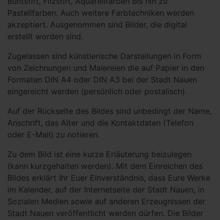
Buntstift, Filzstift, Aquarellfarben bis hin zu
Pastellfarben. Auch weitere Farbtechniken werden
akzeptiert. Ausgenommen sind Bilder, die digital
erstellt worden sind.
Zugelassen sind künstlerische Darstellungen in Form
von Zeichnungen und Malereien die auf Papier in den
Formaten DIN A4 oder DIN A3 bei der Stadt Nauen
eingereicht werden (persönlich oder postalisch).
Auf der Rückseite des Bildes sind unbedingt der Name,
Anschrift, das Alter und die Kontaktdaten (Telefon
oder E-Mail) zu notieren.
Zu dem Bild ist eine kurze Erläuterung beizulegen
(kann kurzgehalten werden). Mit dem Einreichen des
Bildes erklärt Ihr Euer Einverständnis, dass Eure Werke
im Kalender, auf der Internetseite der Stadt Nauen, in
Sozialen Medien sowie auf anderen Erzeugnissen der
Stadt Nauen veröffentlicht werden dürfen. Die Bilder