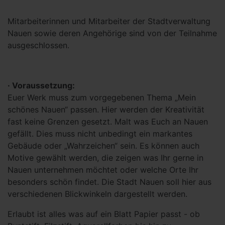
Mitarbeiterinnen und Mitarbeiter der Stadtverwaltung
Nauen sowie deren Angehörige sind von der Teilnahme
ausgeschlossen.
· Voraussetzung:
Euer Werk muss zum vorgegebenen Thema „Mein
schönes Nauen“ passen. Hier werden der Kreativität
fast keine Grenzen gesetzt. Malt was Euch an Nauen
gefällt. Dies muss nicht unbedingt ein markantes
Gebäude oder „Wahrzeichen“ sein. Es können auch
Motive gewählt werden, die zeigen was Ihr gerne in
Nauen unternehmen möchtet oder welche Orte Ihr
besonders schön findet. Die Stadt Nauen soll hier aus
verschiedenen Blickwinkeln dargestellt werden.
Erlaubt ist alles was auf ein Blatt Papier passt - ob