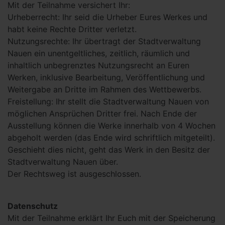
Mit der Teilnahme versichert Ihr:
Urheberrecht: Ihr seid die Urheber Eures Werkes und
habt keine Rechte Dritter verletzt.
Nutzungsrechte: Ihr übertragt der Stadtverwaltung
Nauen ein unentgeltliches, zeitlich, räumlich und
inhaltlich unbegrenztes Nutzungsrecht an Euren
Werken, inklusive Bearbeitung, Veröffentlichung und
Weitergabe an Dritte im Rahmen des Wettbewerbs.
Freistellung: Ihr stellt die Stadtverwaltung Nauen von
möglichen Ansprüchen Dritter frei. Nach Ende der
Ausstellung können die Werke innerhalb von 4 Wochen
abgeholt werden (das Ende wird schriftlich mitgeteilt).
Geschieht dies nicht, geht das Werk in den Besitz der
Stadtverwaltung Nauen über.
Der Rechtsweg ist ausgeschlossen.
Datenschutz
Mit der Teilnahme erklärt Ihr Euch mit der Speicherung