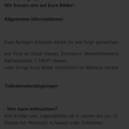
Wir freuen uns auf Eure Bilder!
Allgemeine Informationen
Eure fertigen Arbeiten könnt ihr wie folgt einreichen:
per Post an Stadt Nauen, Stichwort: Malwettbewerb,
Rathausplatz 1, 14641 Nauen
oder bringt Eure Bilder persönlich im Rathaus vorbei
Teilnahmebedingungen
· Wer kann mitmachen?
Alle Kinder und Jugendlichen ab 0 Jahren bis zur 13.
Klasse mit Wohnsitz in Nauen oder Ortsteilen.