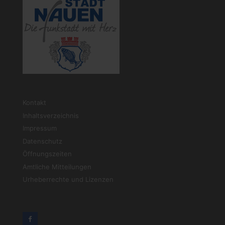
Kontakt
Inhaltsverzeichnis
Impressum
Datenschutz
Öffnungszeiten
Amtliche Mitteilungen
Urheberrechte und Lizenzen