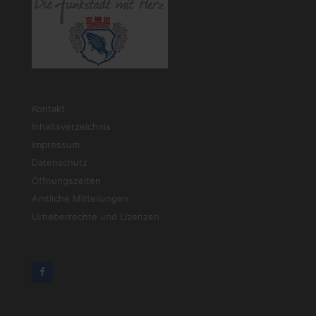
Kontakt
Inhaltsverzeichnis
Impressum
Datenschutz
Öffnungszeiten
Amtliche Mitteilungen
Urheberrechte und Lizenzen