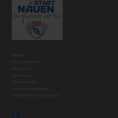
Kontakt
Inhaltsverzeichnis
Impressum
Datenschutz
Öffnungszeiten
Amtliche Mitteilungen
Urheberrechte und Lizenzen