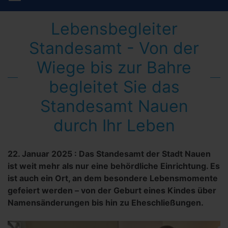
Lebensbegleiter
Standesamt - Von der
Wiege bis zur Bahre
begleitet Sie das
Standesamt Nauen
durch Ihr Leben
22. Januar 2025
:
Das Standesamt der Stadt Nauen
ist weit mehr als nur eine behördliche Einrichtung. Es
ist auch ein Ort, an dem besondere Lebensmomente
gefeiert werden – von der Geburt eines Kindes über
Namensänderungen bis hin zu Eheschließungen.