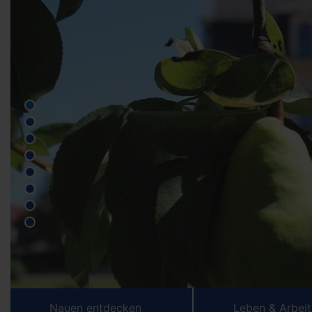
Nauen entdecken
Leben & Arbei