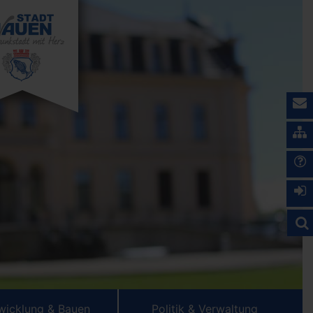
wicklung & Bauen
Politik & Verwaltung