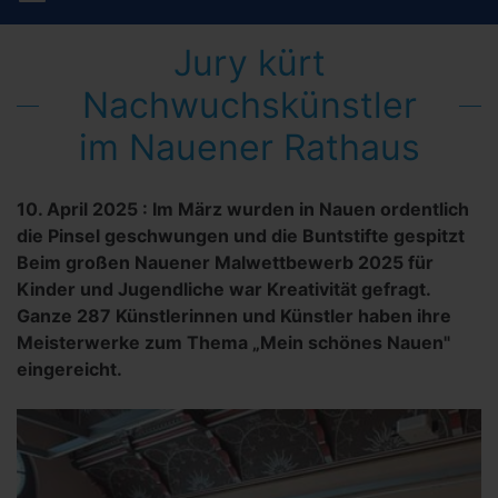
Jury kürt
Nachwuchskünstler
im Nauener Rathaus
10. April 2025
:
Im März wurden in Nauen ordentlich
die Pinsel geschwungen und die Buntstifte gespitzt
Beim großen Nauener Malwettbewerb 2025 für
Kinder und Jugendliche war Kreativität gefragt.
Ganze 287 Künstlerinnen und Künstler haben ihre
Meisterwerke zum Thema „Mein schönes Nauen"
eingereicht.