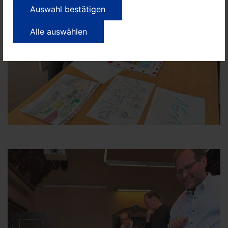
Auswahl bestätigen
Alle auswählen