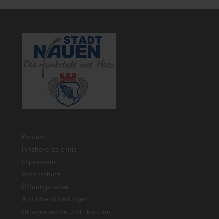
Kontakt
Inhaltsverzeichnis
Impressum
Datenschutz
Öffnungszeiten
Amtliche Mitteilungen
Urheberrechte und Lizenzen