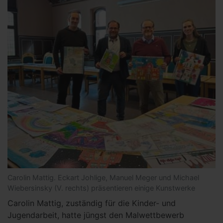
Carolin Mattig. Eckart Johlige, Manuel Meger und Michael
Wiebersinsky (V. rechts) präsentieren einige Kunstwerke
Carolin Mattig, zuständig für die Kinder- und
Jugendarbeit, hatte jüngst den Malwettbewerb