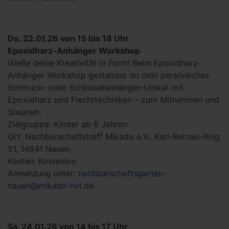
Do. 22.01.26 von 15 bis 18 Uhr
Epoxidharz-Anhänger Workshop
Gieße deine Kreativität in Form! Beim Epoxidharz-
Anhänger Workshop gestaltest du dein persönliches
Schmuck- oder Schlüsselanhänger-Unikat mit
Epoxidharz und Flechttechniken – zum Mitnehmen und
Staunen.
Zielgruppe: Kinder ab 6 Jahren
Ort: Nachbarschaftstreff Mikado e.V., Karl-Bernau-Ring
51, 14641 Nauen
Kosten: Kostenlos
Anmeldung unter:
nachbarschaftsgarten-
nauen@mikado-hvl.de
Sa. 24.01.26 von 14 bis 17 Uhr