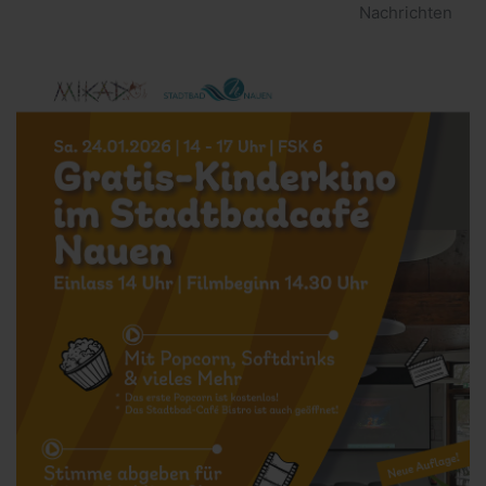
Nachrichten