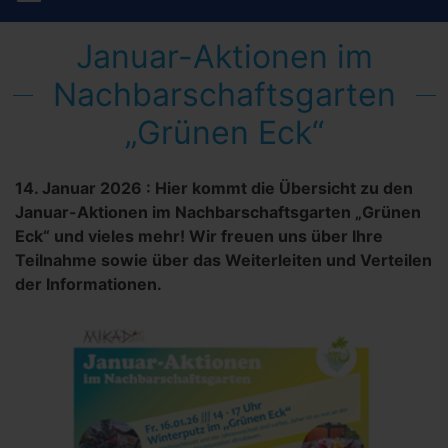
Januar-Aktionen im
Nachbarschaftsgarten
„Grünen Eck“
14. Januar 2026
:
Hier kommt die Übersicht zu den
Januar-Aktionen im Nachbarschaftsgarten „Grünen
Eck“ und vieles mehr! Wir freuen uns über Ihre
Teilnahme sowie über das Weiterleiten und Verteilen
der Informationen.