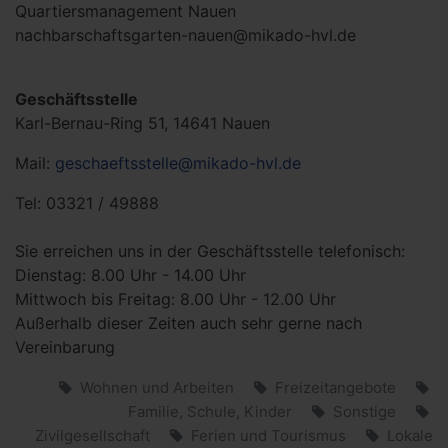
Quartiersmanagement Nauen
nachbarschaftsgarten-nauen@mikado-hvl.de
Geschäftsstelle
Karl-Bernau-Ring 51, 14641 Nauen
Mail:
geschaeftsstelle@mikado-hvl.de
Tel: 03321 / 49888
Sie erreichen uns in der Geschäftsstelle telefonisch:
Dienstag: 8.00 Uhr - 14.00 Uhr
Mittwoch bis Freitag: 8.00 Uhr - 12.00 Uhr
Außerhalb dieser Zeiten auch sehr gerne nach
Vereinbarung
Wohnen und Arbeiten
Freizeitangebote
Familie, Schule, Kinder
Sonstige
Zivilgesellschaft
Ferien und Tourismus
Lokale