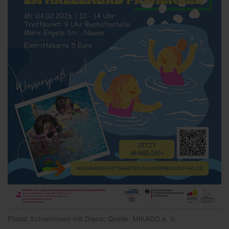
Plakat Schwimmen mit Diana; Quelle: MIKADO e. V.