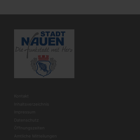
Kontakt
Inhaltsverzeichnis
Impressum
Datenschutz
Öffnungszeiten
Amtliche Mitteilungen