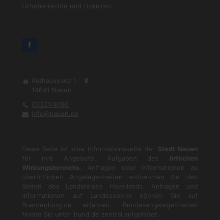
Urheberrechte und Lizenzen
Rathausplatz 1
14641
Nauen
03321/4080
info@nauen.de
Diese Seite ist eine Informationsseite der
Stadt Nauen
für ihre Angebote, Aufgaben des
örtlichen
Wirkungsbereichs
. Anfragen oder Informationen zu
überörtlichen Angelegenheiten entnehmen Sie den
Seiten des Landkreises Havellands. Anfragen und
Informationen auf Landesebene können Sie auf
Brandenburg.de
erfahren. Bundesangelegenheiten
finden Sie unter
bund.de
zentral aufgelistet.