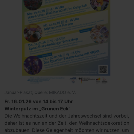
Januar-Plakat; Quelle: MIKADO e. V.
Fr. 16.01.26 von 14 bis 17 Uhr
Winterputz im „Grünen Eck“
Die Weihnachtszeit und der Jahreswechsel sind vorbei,
daher ist es nun an der Zeit, den Weihnachtsdekoration
abzubauen. Diese Gelegenheit möchten wir nutzen, um