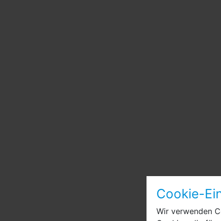
Cookie-Ein
Wir verwenden Co