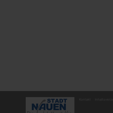
Kontakt
Inhaltsverz