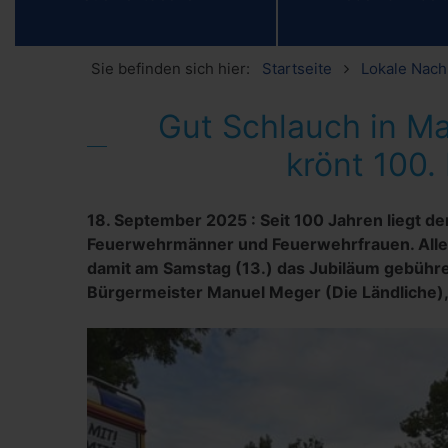
Sie befinden sich hier:
Startseite
Lokale Nach
Gut Schlauch in M
krönt 100
18. September 2025
:
Seit 100 Jahren liegt d
Feuerwehrmänner und Feuerwehrfrauen. Alle
damit am Samstag (13.) das Jubiläum gebühre
Bürgermeister Manuel Meger (Die Ländliche), 