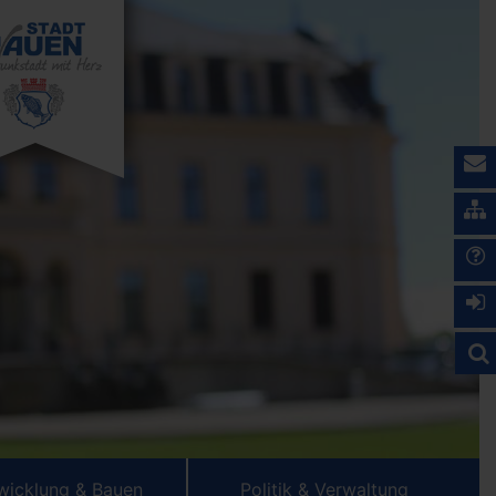
wicklung & Bauen
Politik & Verwaltung