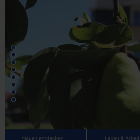
Nauen entdecken
Leben & Arbei