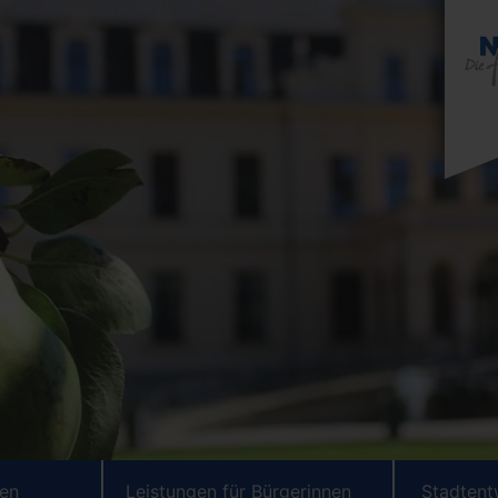
ten
Leistungen für Bürgerinnen
Stadtent