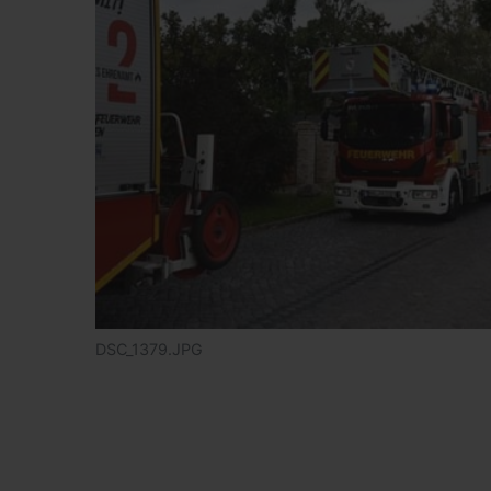
DSC_1379.JPG