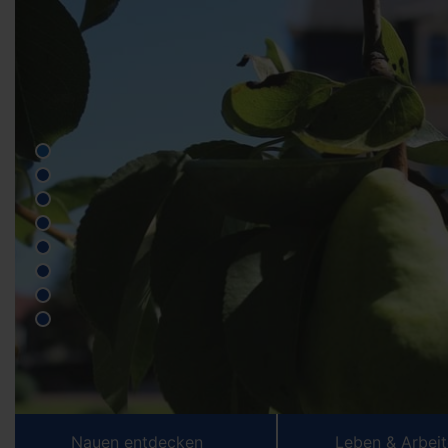
Nauen entdecken
Leben & Arbei