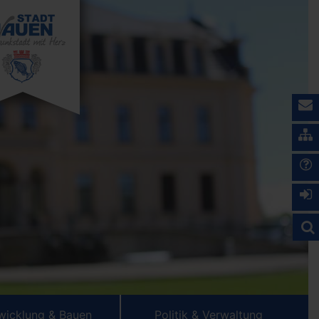
wicklung & Bauen
Politik & Verwaltung